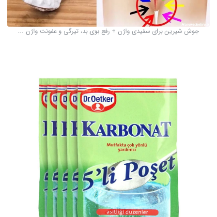
جوش شیرین برای سفیدی واژن + رفع بوی بد، تیرگی و عفونت واژن ...