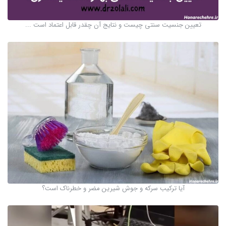
تعیین جنسیت سنتی چیست و نتایج آن چقدر قابل اعتماد است ...
آیا ترکیب سرکه و جوش شیرین مضر و خطرناک است؟