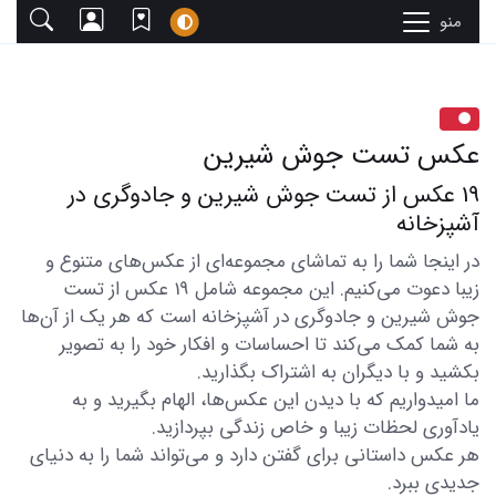
منو
عکس تست جوش شیرین
19 عکس از تست جوش شیرین و جادوگری در
آشپزخانه
در اینجا شما را به تماشای مجموعه‌ای از عکس‌های متنوع و
زیبا دعوت می‌کنیم. این مجموعه شامل 19 عکس از تست
جوش شیرین و جادوگری در آشپزخانه است که هر یک از آن‌ها
به شما کمک می‌کند تا احساسات و افکار خود را به تصویر
بکشید و با دیگران به اشتراک بگذارید.
ما امیدواریم که با دیدن این عکس‌ها، الهام بگیرید و به
یادآوری لحظات زیبا و خاص زندگی بپردازید.
هر عکس داستانی برای گفتن دارد و می‌تواند شما را به دنیای
جدیدی ببرد.