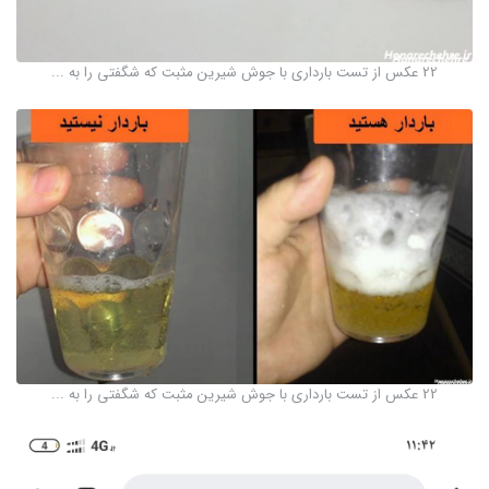
22 عکس از تست بارداری با جوش شیرین مثبت که شگفتی را به ...
22 عکس از تست بارداری با جوش شیرین مثبت که شگفتی را به ...