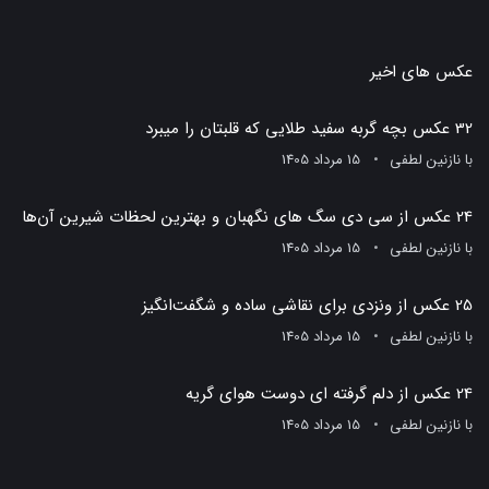
عکس های اخیر
32 عکس بچه گربه سفید طلایی که قلبتان را میبرد
با
نازنین لطفی
15 مرداد 1405
24 عکس از سی دی سگ های نگهبان و بهترین لحظات شیرین آن‌ها
با
نازنین لطفی
15 مرداد 1405
25 عکس از ونزدی برای نقاشی ساده و شگفت‌انگیز
با
نازنین لطفی
15 مرداد 1405
24 عکس از دلم گرفته ای دوست هوای گریه
با
نازنین لطفی
15 مرداد 1405