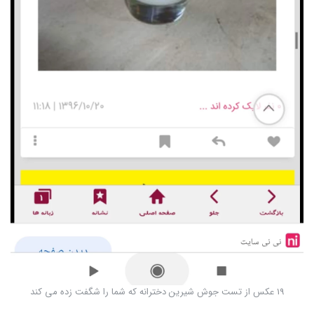
19 عکس از تست جوش شیرین دخترانه که شما را شگفت زده می کند