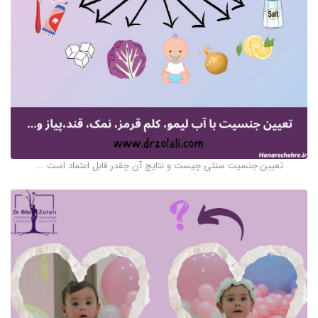
تعیین جنسیت سنتی چیست و نتایج آن چقدر قابل اعتماد است ...