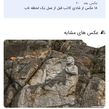
عکس بعد
18 عکس از شادی کاتب قبل از عمل یک لحظه ناب
عکس های مشابه