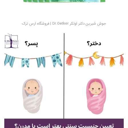
جوش شیرین دکتر اوتکر Dr.Oetker | فروشگاه ارس ترک