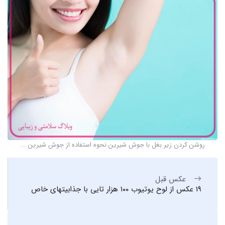
روشن کردن زیر بغل با جوش شیرین نحوه استفاده از جوش شیرین ...
عکس قبل
19 عکس از لوح یوتیوب ۱۰۰ هزار تایی با جذابیتهای خاص