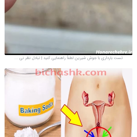
تست بارداری با جوش شیرین لطفاً راهنمایی کنید | تبادل نظر نی ...