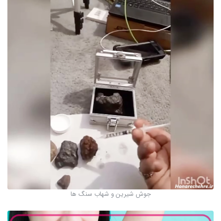
جوش شیرین و شهاب سنگ ها