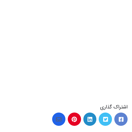
اشتراک گذاری