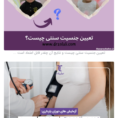
تعیین جنسیت سنتی چیست و نتایج آن چقدر قابل اعتماد است ...