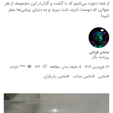
از شما دعوت می‌کنیم که با گشت و گذار در این مجموعه، از هر
عنوانی که دوست دارید، لذت ببرید و به دنیای زیبایی‌ها سفر
کنید!
سامان قربانی
روزنامه نگار
22 فروردین 1404
5 دقیقه زمان مطالعه
266
*** بازدید
#عکس
#عکس_جذاب
#عکس_بازیگران