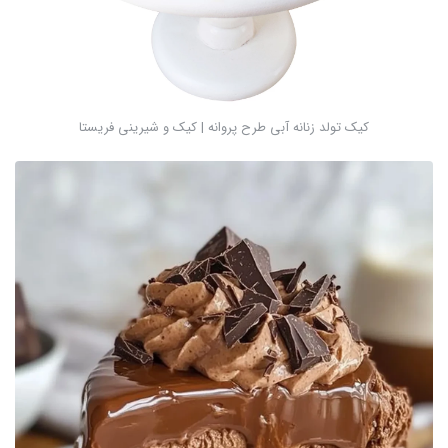
کیک تولد زنانه آبی طرح پروانه | کیک و شیرینی فریستا