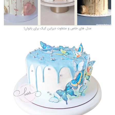
مدل های خاص و متفاوت دیزاین کیک برای بانوان!