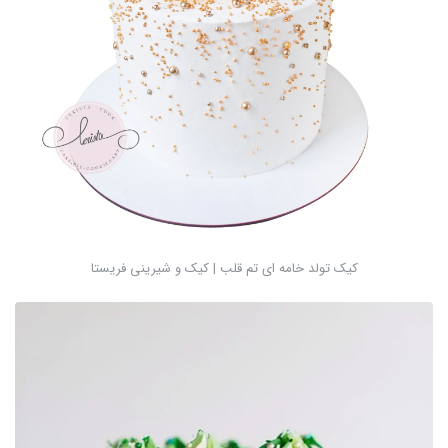
کیک تولد خامه ای تم قلب | کیک و شیرینی فریستا