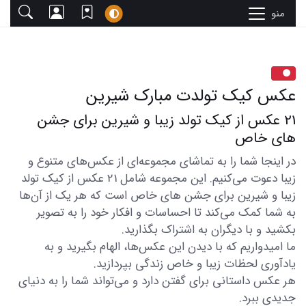
منو
عکس کیک تولدت مبارک شیرین
21 عکس از کیک تولد زیبا و شیرین برای جشن
های خاص
در اینجا شما را به تماشای مجموعه‌ای از عکس‌های متنوع و
زیبا دعوت می‌کنیم. این مجموعه شامل 21 عکس از کیک تولد
زیبا و شیرین برای جشن های خاص است که هر یک از آن‌ها
به شما کمک می‌کند تا احساسات و افکار خود را به تصویر
بکشید و با دیگران به اشتراک بگذارید.
ما امیدواریم که با دیدن این عکس‌ها، الهام بگیرید و به
یادآوری لحظات زیبا و خاص زندگی بپردازید.
هر عکس داستانی برای گفتن دارد و می‌تواند شما را به دنیای
جدیدی ببرد.