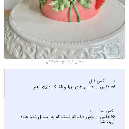
عکس کیک تولد خوشگل
عکس قبل
26 عکس از نقاشی های زیبا و قشنگ دنیای هنر
عکس بعد
26 عکس از لباس دخترانه شیک که به استایل شما جلوه
می‌بخشد