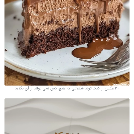
30 عکس از کیک تولد شکلاتی که هیچ کس نمی تواند از آن بگذرد