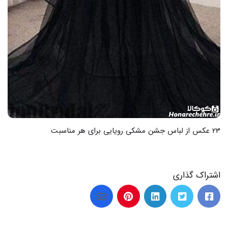
اشتراک گذاری