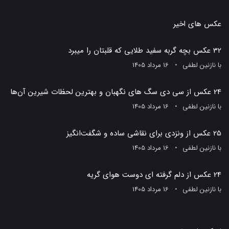
عکس های اخیر
32 عکس بچه گربه سفید طلایی که قلبتان را میبرد
با
نازنین لطفی
16 مرداد 1405
24 عکس از سی دی سگ های نگهبان و بهترین لحظات شیرین آن‌ها
با
نازنین لطفی
16 مرداد 1405
25 عکس از ونزدی برای نقاشی ساده و شگفت‌انگیز
با
نازنین لطفی
16 مرداد 1405
24 عکس از دلم گرفته ای دوست هوای گریه
با
نازنین لطفی
16 مرداد 1405