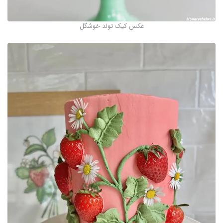
عکس کیک تولد خوشگل