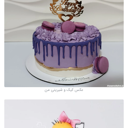
عکس کیک و شیرینی من