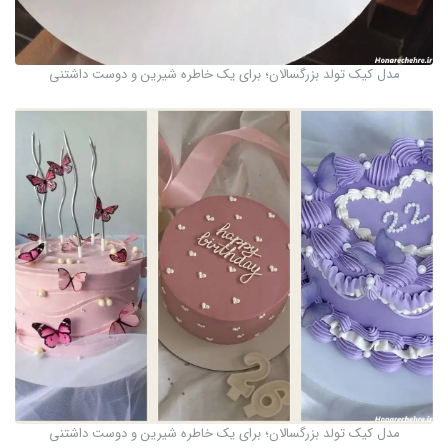
مدل کیک تولد بزرگسالان؛ برای یک خاطره شیرین و دوست داشتنی
مدل کیک تولد بزرگسالان؛ برای یک خاطره شیرین و دوست داشتنی