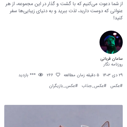
از شما دعوت می‌کنیم که با گشت و گذار در این مجموعه، از هر
عنوانی که دوست دارید، لذت ببرید و به دنیای زیبایی‌ها سفر
کنید!
سامان قربانی
روزنامه نگار
29 دی 1403
5 دقیقه زمان مطالعه
266
*** بازدید
#عکس
#عکس_جذاب
#عکس_بازیگران