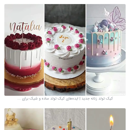
کیک تولد زنانه جدید | ایده‌های کیک تولد ساده و شیک برای ...