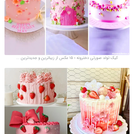
کیک تولد صورتی دخترونه ؛ ۱۵ عکس از زیباترین و جدیدترین ...