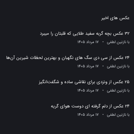
عکس های اخیر
32 عکس بچه گربه سفید طلایی که قلبتان را میبرد
با
نازنین لطفی
17 مرداد 1405
24 عکس از سی دی سگ های نگهبان و بهترین لحظات شیرین آن‌ها
با
نازنین لطفی
17 مرداد 1405
25 عکس از ونزدی برای نقاشی ساده و شگفت‌انگیز
با
نازنین لطفی
17 مرداد 1405
24 عکس از دلم گرفته ای دوست هوای گریه
با
نازنین لطفی
17 مرداد 1405