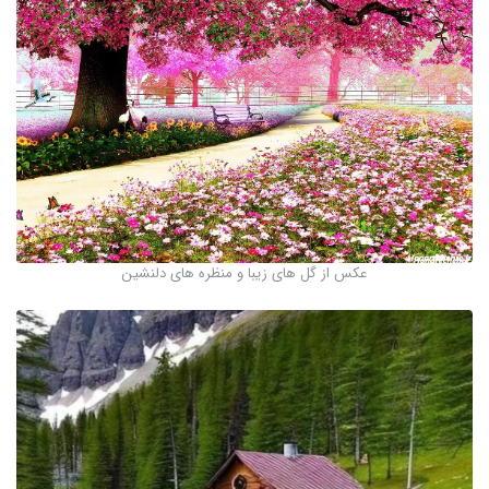
عکس از گل های زیبا و منظره های دلنشین