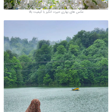
عکس های بهاری حیرت انگیز با کیفیت بالا