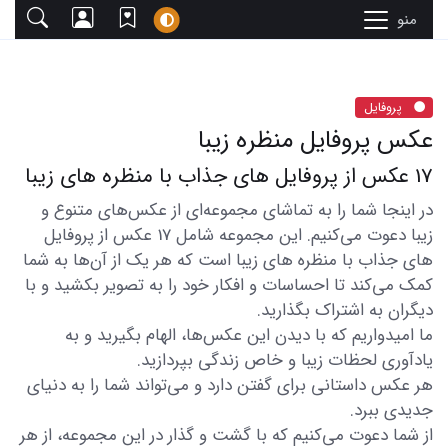
منو
پروفایل
عکس پروفایل منظره زیبا
17 عکس از پروفایل های جذاب با منظره های زیبا
در اینجا شما را به تماشای مجموعه‌ای از عکس‌های متنوع و
زیبا دعوت می‌کنیم. این مجموعه شامل 17 عکس از پروفایل
های جذاب با منظره های زیبا است که هر یک از آن‌ها به شما
کمک می‌کند تا احساسات و افکار خود را به تصویر بکشید و با
دیگران به اشتراک بگذارید.
ما امیدواریم که با دیدن این عکس‌ها، الهام بگیرید و به
یادآوری لحظات زیبا و خاص زندگی بپردازید.
هر عکس داستانی برای گفتن دارد و می‌تواند شما را به دنیای
جدیدی ببرد.
از شما دعوت می‌کنیم که با گشت و گذار در این مجموعه، از هر