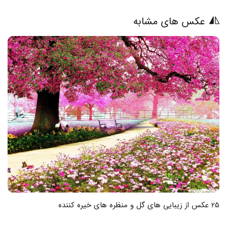
عکس های مشابه
18 عکس از زیباترین منظره‌ها که قلبتان را تسخیر می‌کند