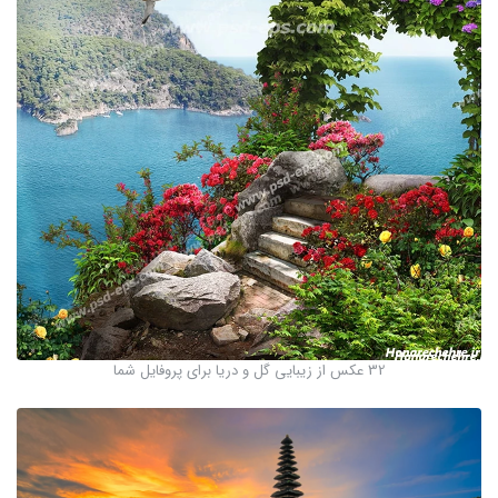
32 عکس از زیبایی گل و دریا برای پروفایل شما