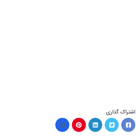
اشتراک گذاری