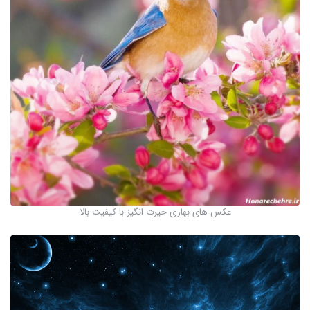
عکس های بهاری حیرت انگیز با کیفیت بالا