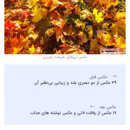
عکس پروفایل طبیعت پاییزی
عکس قبل
39 عکس از مو مصری بلند و زیبایی بی‌نظیر آن
عکس بعد
17 عکس از رفاقت لاتی و عکس نوشته های جذاب