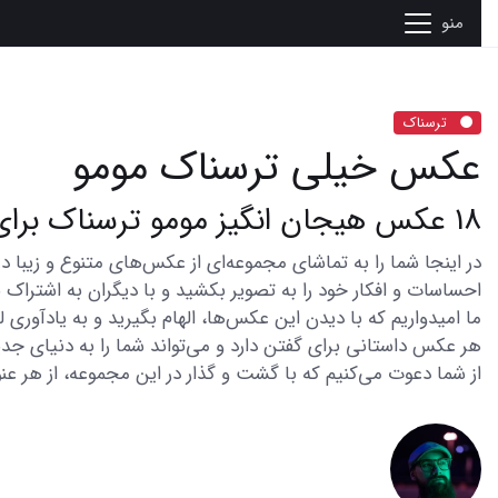
منو
ترسناک
عکس خیلی ترسناک مومو
18 عکس هیجان انگیز مومو ترسناک برای شجاعان
احساسات و افکار خود را به تصویر بکشید و با دیگران به اشتراک ب
ما امیدواریم که با دیدن این عکس‌ها، الهام بگیرید و به یادآوری
هر عکس داستانی برای گفتن دارد و می‌تواند شما را به دنیای جدی
از شما دعوت می‌کنیم که با گشت و گذار در این مجموعه، از هر عنو