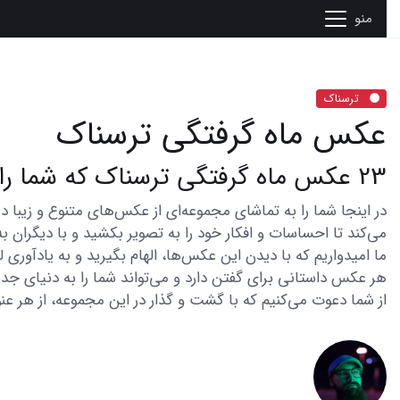
منو
ترسناک
عکس ماه گرفتگی ترسناک
23 عکس ماه گرفتگی ترسناک که شما را شگفت زده می کند
می‌کند تا احساسات و افکار خود را به تصویر بکشید و با دیگران به
ما امیدواریم که با دیدن این عکس‌ها، الهام بگیرید و به یادآوری
هر عکس داستانی برای گفتن دارد و می‌تواند شما را به دنیای جدی
از شما دعوت می‌کنیم که با گشت و گذار در این مجموعه، از هر عنو