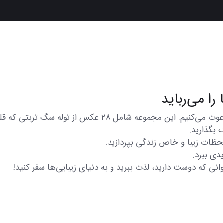
در اینجا شما را به تماشای مجموعه‌ای از عکس‌های متنوع و زیب
 بگذارید.
 لحظات زیبا و خاص زندگی بپردازید.
دی ببرد.
انی که دوست دارید، لذت ببرید و به دنیای زیبایی‌ها سفر کنید!