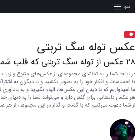
منو
عکس توله سگ تربتی
28 عکس از توله سگ تربتی که قلب شما را می‌رباید
تا احساسات و افکار خود را به تصویر بکشید و با دیگران به اشتراک
ما امیدواریم که با دیدن این عکس‌ها، الهام بگیرید و به یادآوری
هر عکس داستانی برای گفتن دارد و می‌تواند شما را به دنیای جدی
از شما دعوت می‌کنیم که با گشت و گذار در این مجموعه، از هر عنو