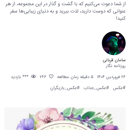
از شما دعوت می‌کنیم که با گشت و گذار در این مجموعه، از هر
عنوانی که دوست دارید، لذت ببرید و به دنیای زیبایی‌ها سفر
کنید!
سامان قربانی
روزنامه نگار
26 فروردین 1404
5 دقیقه زمان مطالعه
266
*** بازدید
#عکس
#عکس_جذاب
#عکس_بازیگران