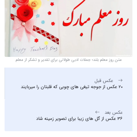
متن روز معلم بلند؛ جملات ادبی طولانی برای تقدیر و تشکر از معلم
عکس قبل
20 عکس از جوجه تیغی های چوبی که قلبتان را میربایند
عکس بعد
36 عکس از گل های زیبا برای تصویر زمینه شاد