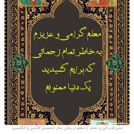
متن قدردانی و تشکر از معلم در پایان سال تحصیلی فارسی و انگلیسی