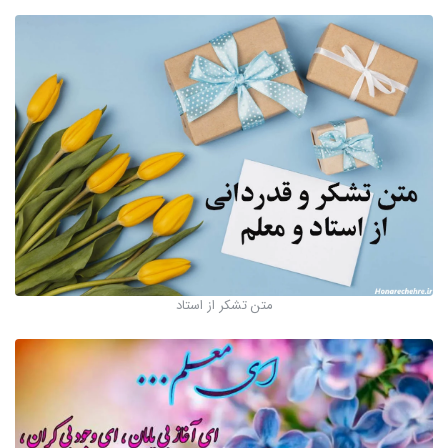
متن تشکر از استاد