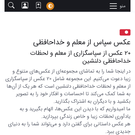
منو
عکس سپاس از معلم و خداحافظی
20 عکس از سپاسگزاری از معلم و لحظات
خداحافظی دلنشین
در اینجا شما را به تماشای مجموعه‌ای از عکس‌های متنوع و
زیبا دعوت می‌کنیم. این مجموعه شامل 20 عکس از سپاسگزاری
از معلم و لحظات خداحافظی دلنشین است که هر یک از آن‌ها
به شما کمک می‌کند تا احساسات و افکار خود را به تصویر
بکشید و با دیگران به اشتراک بگذارید.
ما امیدواریم که با دیدن این عکس‌ها، الهام بگیرید و به
یادآوری لحظات زیبا و خاص زندگی بپردازید.
هر عکس داستانی برای گفتن دارد و می‌تواند شما را به دنیای
جدیدی ببرد.