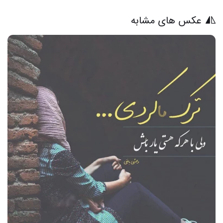
عکس های مشابه