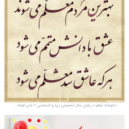
دلنوشته معلم در پایان سال تحصیلی زیبا و احساسی + متن کوتاه ...