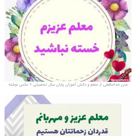
متن خداحافظی از معلم و دانش آموزان پایان سال تحصیلی + عکس نوشته