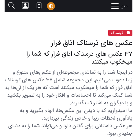
منو
ترسناک
عکس های ترسناک اتاق فرار
37 عکس های ترسناک اتاق فرار که شما را
میخکوب میکنند
در اینجا شما را به تماشای مجموعه‌ای از عکس‌های متنوع و
زیبا دعوت می‌کنیم. این مجموعه شامل 37 عکس های ترسناک
اتاق فرار که شما را میخکوب میکنند است که هر یک از آن‌ها به
شما کمک می‌کند تا احساسات و افکار خود را به تصویر بکشید
و با دیگران به اشتراک بگذارید.
ما امیدواریم که با دیدن این عکس‌ها، الهام بگیرید و به
یادآوری لحظات زیبا و خاص زندگی بپردازید.
هر عکس داستانی برای گفتن دارد و می‌تواند شما را به دنیای
جدیدی ببرد.