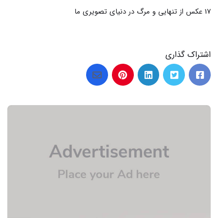
اشتراک گذاری