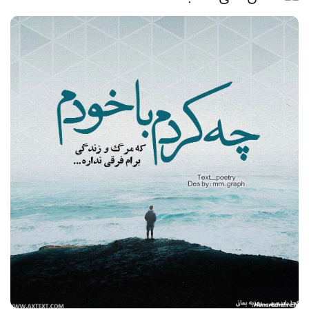
33 عکس از یادگاری‌ های دلنشین برای غم مرگ پدر کوچک غمی
نیست