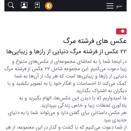
منو
عکس های فرشته مرگ
22 عکس از فرشته مرگ دنیایی از رازها و زیبایی‌ها
در اینجا شما را به تماشای مجموعه‌ای از عکس‌های متنوع و
زیبا دعوت می‌کنیم. این مجموعه شامل 22 عکس از فرشته مرگ
دنیایی از رازها و زیبایی‌ها است که هر یک از آن‌ها به شما
کمک می‌کند تا احساسات و افکار خود را به تصویر بکشید و با
دیگران به اشتراک بگذارید.
ما امیدواریم که با دیدن این عکس‌ها، الهام بگیرید و به
یادآوری لحظات زیبا و خاص زندگی بپردازید.
هر عکس داستانی برای گفتن دارد و می‌تواند شما را به دنیای
جدیدی ببرد.
از شما دعوت می‌کنیم که با گشت و گذار در این مجموعه، از هر