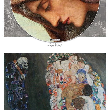
فرشتۀ مرگ