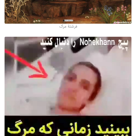
فرشتۀ مرگ