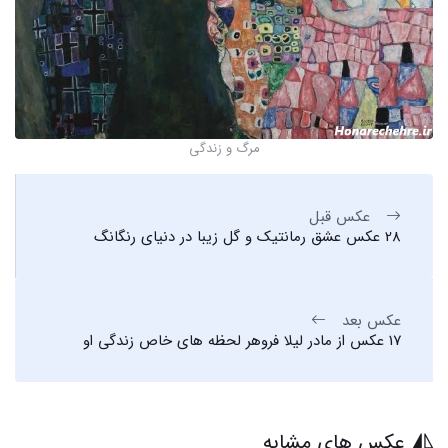
مرگ و زندگی
عکس قبل
28 عکس عشق رمانتیک و گل زیبا در دنیای رنگانگ
عکس بعد
17 عکس از مادر لیلا فروهر لحظه های خاص زندگی او
عکس های مشابه