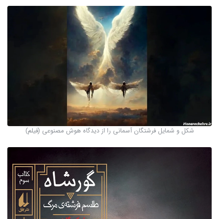
شکل و شمایل فرشتگان آسمانی را از دیدگاه هوش مصنوعی (فیلم)