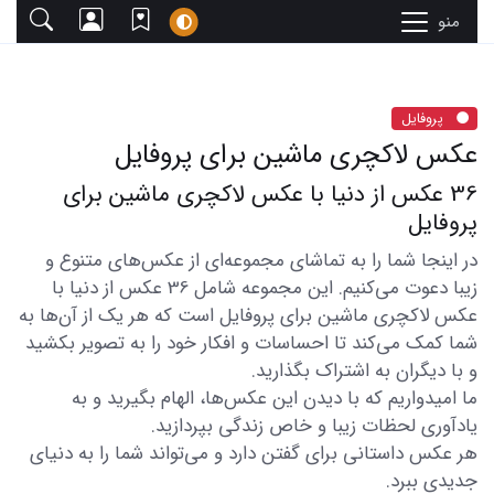
منو
پروفایل
عکس لاکچری ماشین برای پروفایل
36 عکس از دنیا با عکس لاکچری ماشین برای
پروفایل
در اینجا شما را به تماشای مجموعه‌ای از عکس‌های متنوع و
زیبا دعوت می‌کنیم. این مجموعه شامل 36 عکس از دنیا با
عکس لاکچری ماشین برای پروفایل است که هر یک از آن‌ها به
شما کمک می‌کند تا احساسات و افکار خود را به تصویر بکشید
و با دیگران به اشتراک بگذارید.
ما امیدواریم که با دیدن این عکس‌ها، الهام بگیرید و به
یادآوری لحظات زیبا و خاص زندگی بپردازید.
هر عکس داستانی برای گفتن دارد و می‌تواند شما را به دنیای
جدیدی ببرد.