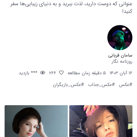
عنوانی که دوست دارید، لذت ببرید و به دنیای زیبایی‌ها سفر
کنید!
سامان قربانی
روزنامه نگار
16 آبان 1403
5 دقیقه زمان مطالعه
266
*** بازدید
#عکس
#عکس_جذاب
#عکس_بازیگران