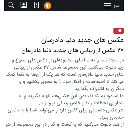
منو
عکس های جدید دنیا دادرسان
27 عکس از زیبایی های جدید دنیا دادرسان
در اینجا شما را به تماشای مجموعه‌ای از عکس‌های متنوع و
زیبا دعوت می‌کنیم. این مجموعه شامل 27 عکس از زیبایی
های جدید دنیا دادرسان است که هر یک از آن‌ها به شما کمک
می‌کند تا احساسات و افکار خود را به تصویر بکشید و با
دیگران به اشتراک بگذارید.
ما امیدواریم که با دیدن این عکس‌ها، الهام بگیرید و به
یادآوری لحظات زیبا و خاص زندگی بپردازید.
هر عکس داستانی برای گفتن دارد و می‌تواند شما را به دنیای
جدیدی ببرد.
از شما دعوت می‌کنیم که با گشت و گذار در این مجموعه، از هر