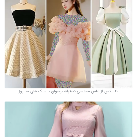
40 عکس از لباس مجلسی دخترانه نوجوان با سبک های مد روز