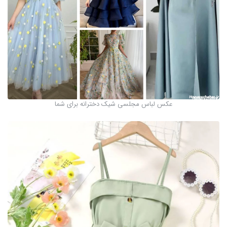
عکس لباس مجلسی شیک دخترانه برای شما