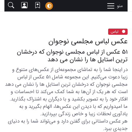
منو
لباس
عکس لباس مجلسی نوجوان
51 عکس از لباس مجلسی نوجوان که درخشان
ترین استایل ها را نشان می دهد
در اینجا شما را به تماشای مجموعه‌ای از عکس‌های متنوع و
زیبا دعوت می‌کنیم. این مجموعه شامل 51 عکس از لباس
مجلسی نوجوان که درخشان ترین استایل ها را نشان می دهد
است که هر یک از آن‌ها به شما کمک می‌کند تا احساسات و
افکار خود را به تصویر بکشید و با دیگران به اشتراک بگذارید.
ما امیدواریم که با دیدن این عکس‌ها، الهام بگیرید و به
یادآوری لحظات زیبا و خاص زندگی بپردازید.
هر عکس داستانی برای گفتن دارد و می‌تواند شما را به دنیای
جدیدی ببرد.