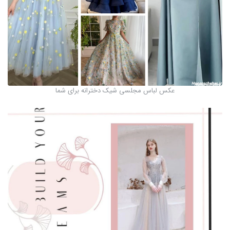
عکس لباس مجلسی شیک دخترانه برای شما