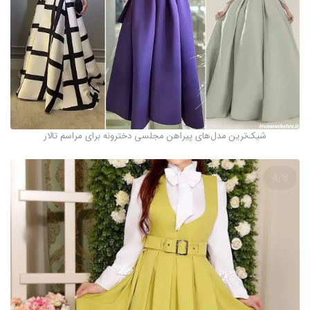
شیک‌ترین مدل‌های پیراهن مجلسی دخترونه برای مراسم تالار