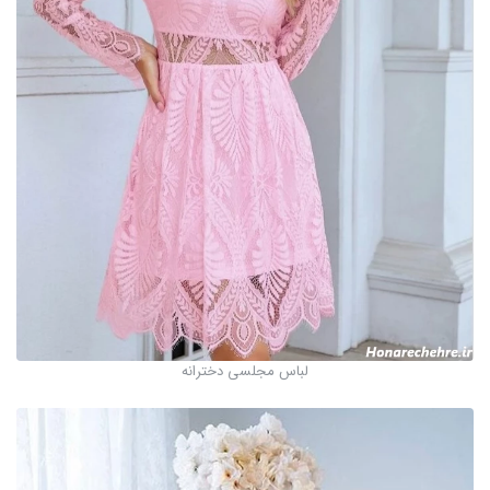
لباس مجلسی دخترانه