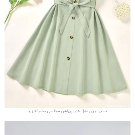
خاص ترین مدل های پیراهن مجلسی دخترانه زیبا