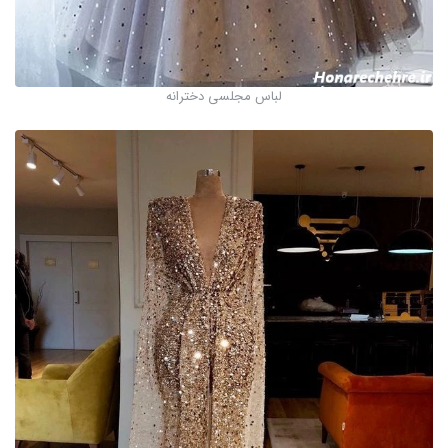
لباس مجلسی دخترانه