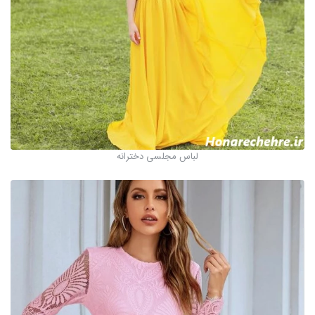
لباس مجلسی دخترانه