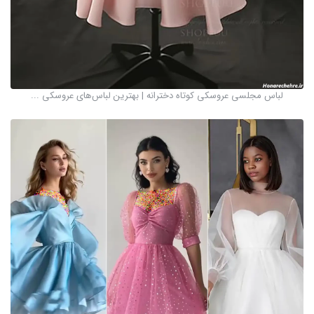
لباس مجلسی عروسکی کوتاه دخترانه | بهترین لباس‌های عروسکی ...