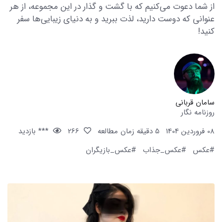
از شما دعوت می‌کنیم که با گشت و گذار در این مجموعه، از هر
عنوانی که دوست دارید، لذت ببرید و به دنیای زیبایی‌ها سفر
کنید!
سامان قربانی
روزنامه نگار
08 فروردین 1404
5 دقیقه زمان مطالعه
266
*** بازدید
#عکس
#عکس_جذاب
#عکس_بازیگران