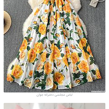
لباس مجلسی دخترانه جوان