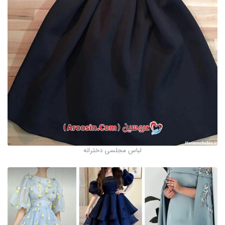
لباس مجلسی دخترانه