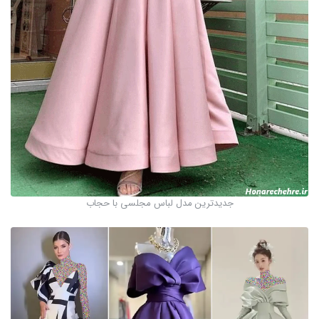
جدیدترین مدل لباس مجلسی با حجاب