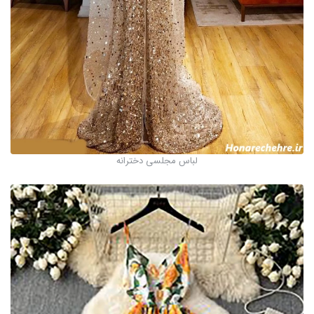
لباس مجلسی دخترانه