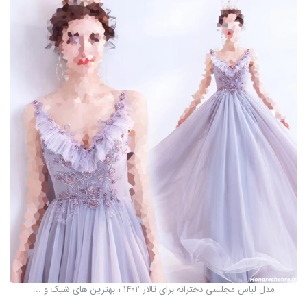
مدل لباس مجلسی دخترانه برای تالار ۱۴۰۲ ؛ بهترین های شیک و ...