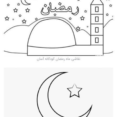
نقاشی ماه رمضان کودکانه آسان