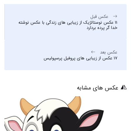
عکس قبل
11 عکس نوستالژیک از زیبایی های زندگی با عکس نوشته
خدا گر پرده بردارد
عکس بعد
17 عکس از زیبایی های پروفیل پرسپولیس
عکس های مشابه