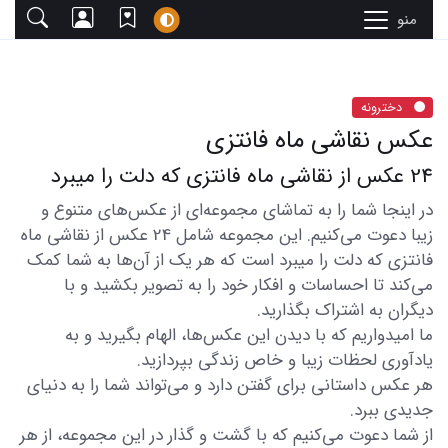
منو
دخترونه
عکس نقاشی ماه فانتزی
24 عکس از نقاشی ماه فانتزی که دلت را میبرد
در اینجا شما را به تماشای مجموعه‌ای از عکس‌های متنوع و
زیبا دعوت می‌کنیم. این مجموعه شامل 24 عکس از نقاشی ماه
فانتزی که دلت را میبرد است که هر یک از آن‌ها به شما کمک
می‌کند تا احساسات و افکار خود را به تصویر بکشید و با
دیگران به اشتراک بگذارید.
ما امیدواریم که با دیدن این عکس‌ها، الهام بگیرید و به
یادآوری لحظات زیبا و خاص زندگی بپردازید.
هر عکس داستانی برای گفتن دارد و می‌تواند شما را به دنیای
جدیدی ببرد.
از شما دعوت می‌کنیم که با گشت و گذار در این مجموعه، از هر