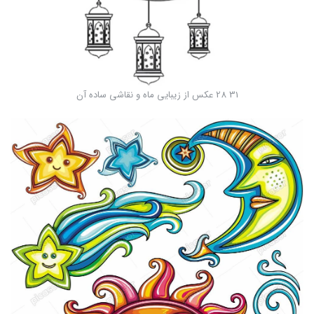
31 28 عکس از زیبایی ماه و نقاشی ساده آن