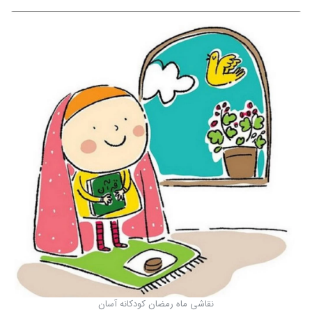
نقاشی ماه رمضان کودکانه آسان