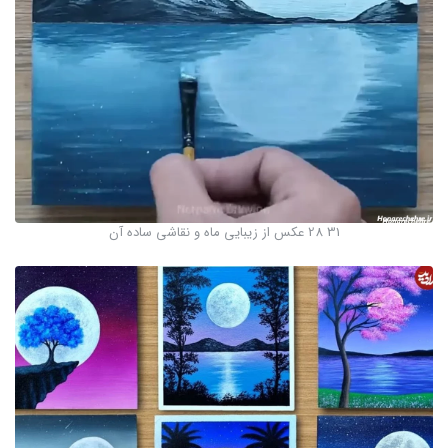
31 28 عکس از زیبایی ماه و نقاشی ساده آن