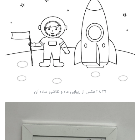
31 28 عکس از زیبایی ماه و نقاشی ساده آن