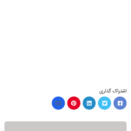
اشتراک گذاری