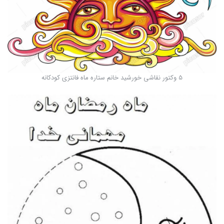
5 وکتور نقاشی خورشید خانم ستاره ماه فانتزی کودکانه