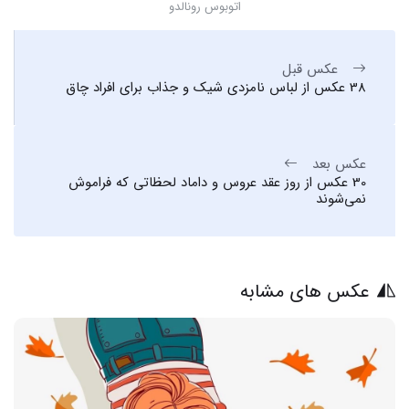
اتوبوس رونالدو
عکس قبل
38 عکس از لباس نامزدی شیک و جذاب برای افراد چاق
عکس بعد
30 عکس از روز عقد عروس و داماد لحظاتی که فراموش
نمی‌شوند
عکس های مشابه