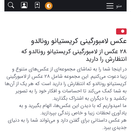
منو
عکس لامبورگینی کریستیانو رونالدو
28 عکس از لامبورگینی کریستیانو رونالدو که
انتظارش را دارید
در اینجا شما را به تماشای مجموعه‌ای از عکس‌های متنوع و
زیبا دعوت می‌کنیم. این مجموعه شامل 28 عکس از لامبورگینی
کریستیانو رونالدو که انتظارش را دارید است که هر یک از آن‌ها
به شما کمک می‌کند تا احساسات و افکار خود را به تصویر
بکشید و با دیگران به اشتراک بگذارید.
ما امیدواریم که با دیدن این عکس‌ها، الهام بگیرید و به
یادآوری لحظات زیبا و خاص زندگی بپردازید.
هر عکس داستانی برای گفتن دارد و می‌تواند شما را به دنیای
جدیدی ببرد.