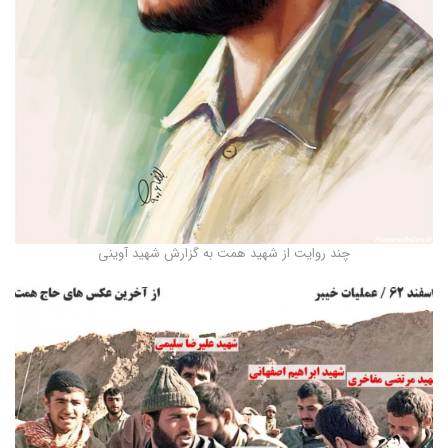
چند روایت از شهید همت به گزارش شهید آوینی