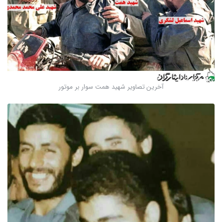
آخرین تصاویر شهید همت سوار بر موتور