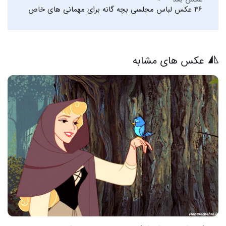
46 عکس لباس مجلسی بچه گانه برای مهمانی های خاص
عکس های مشابه