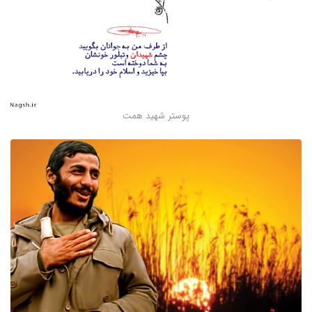
پوستر شهید همت