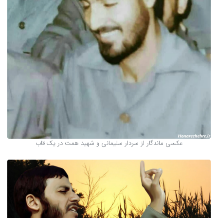
عکسی ماندگار از سردار سلیمانی و شهید همت در یک قاب