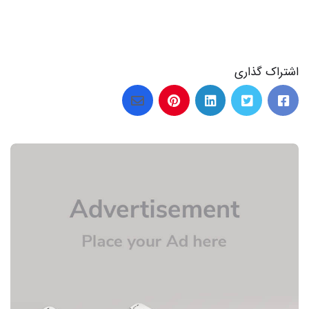
اشتراک گذاری