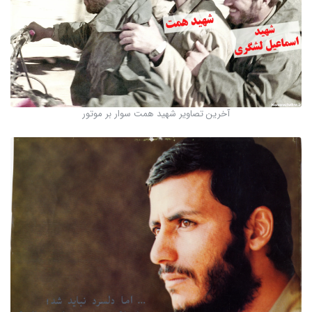
آخرین تصاویر شهید همت سوار بر موتور