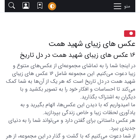
منو
عکس های زیبای شهید همت
16 عکس های زیبای شهید همت در دل تاریخ
در اینجا شما را به تماشای مجموعه‌ای از عکس‌های متنوع و
زیبا دعوت می‌کنیم. این مجموعه شامل 16 عکس های زیبای
شهید همت در دل تاریخ است که هر یک از آن‌ها به شما کمک
می‌کند تا احساسات و افکار خود را به تصویر بکشید و با
دیگران به اشتراک بگذارید.
ما امیدواریم که با دیدن این عکس‌ها، الهام بگیرید و به
یادآوری لحظات زیبا و خاص زندگی بپردازید.
هر عکس داستانی برای گفتن دارد و می‌تواند شما را به دنیای
جدیدی ببرد.
از شما دعوت می‌کنیم که با گشت و گذار در این مجموعه، از هر