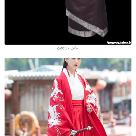
لباس در چین