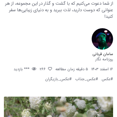
از شما دعوت می‌کنیم که با گشت و گذار در این مجموعه، از هر
عنوانی که دوست دارید، لذت ببرید و به دنیای زیبایی‌ها سفر
کنید!
سامان قربانی
روزنامه نگار
16 اسفند 1403
5 دقیقه زمان مطالعه
266
*** بازدید
#عکس
#عکس_جذاب
#عکس_بازیگران