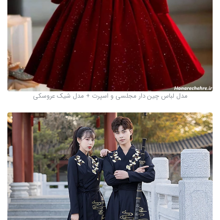
مدل لباس چین دار مجلسی و اسپرت + مدل شیک عروسکی