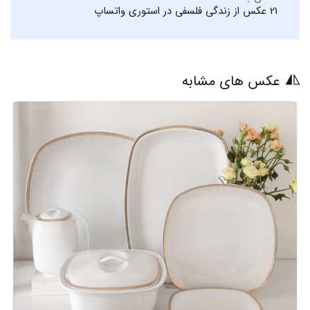
21 عکس از زندگی فلسفی در استوری واتساپ
عکس های مشابه