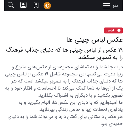
منو
لباس
عکس لباس چینی ها
19 عکس از لباس چینی ها که دنیای جذاب فرهنگ
را به تصویر میکشد
در اینجا شما را به تماشای مجموعه‌ای از عکس‌های متنوع و
زیبا دعوت می‌کنیم. این مجموعه شامل 19 عکس از لباس چینی
ها که دنیای جذاب فرهنگ را به تصویر میکشد است که هر
یک از آن‌ها به شما کمک می‌کند تا احساسات و افکار خود را به
تصویر بکشید و با دیگران به اشتراک بگذارید.
ما امیدواریم که با دیدن این عکس‌ها، الهام بگیرید و به
یادآوری لحظات زیبا و خاص زندگی بپردازید.
هر عکس داستانی برای گفتن دارد و می‌تواند شما را به دنیای
جدیدی ببرد.