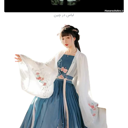
لباس در چین