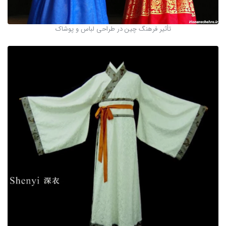
تأثیر فرهنگ چین در طراحی لباس و پوشاک