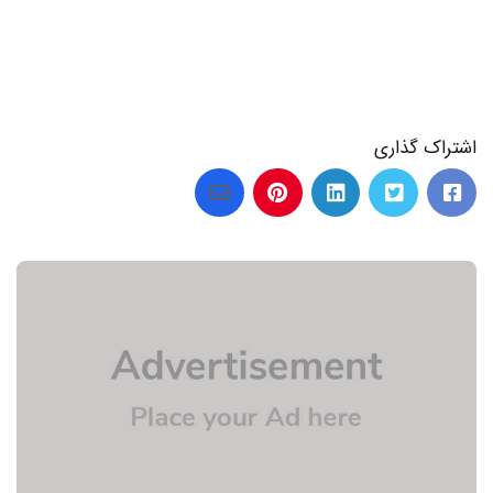
اشتراک گذاری