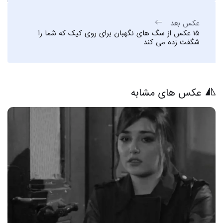
عکس بعد
15 عکس از سگ های نگهبان برای روی کیک که شما را
شگفت زده می کند
عکس های مشابه