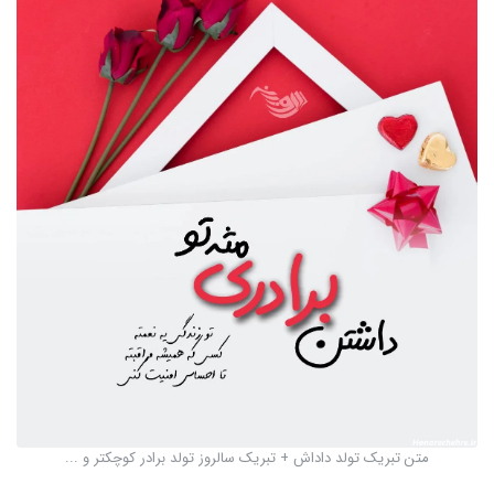
متن تبریک تولد داداش + تبریک سالروز تولد برادر کوچکتر و ...