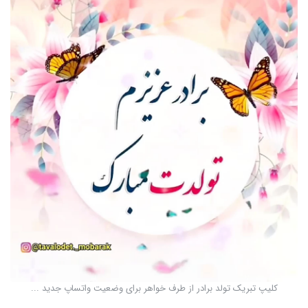
کلیپ تبریک تولد برادر از طرف خواهر برای وضعیت واتساپ جدید ...