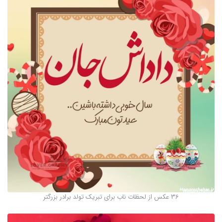
36 عکس از لحظات ناب برای تبریک تولد برادر بزرگتر