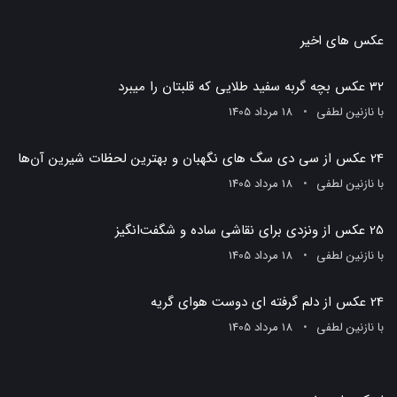
عکس های اخیر
32 عکس بچه گربه سفید طلایی که قلبتان را میبرد
با
نازنین لطفی
18 مرداد 1405
24 عکس از سی دی سگ های نگهبان و بهترین لحظات شیرین آن‌ها
با
نازنین لطفی
18 مرداد 1405
25 عکس از ونزدی برای نقاشی ساده و شگفت‌انگیز
با
نازنین لطفی
18 مرداد 1405
24 عکس از دلم گرفته ای دوست هوای گریه
با
نازنین لطفی
18 مرداد 1405