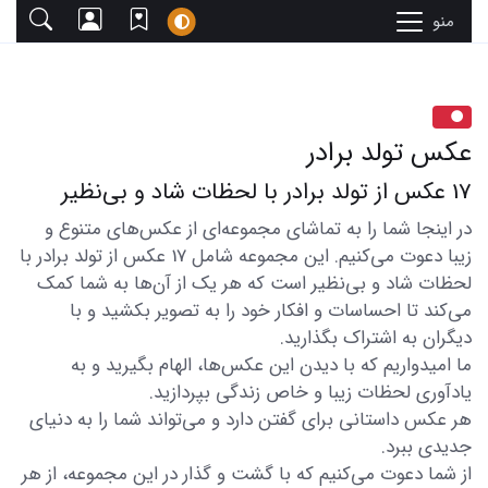
منو
عکس تولد برادر
17 عکس از تولد برادر با لحظات شاد و بی‌نظیر
در اینجا شما را به تماشای مجموعه‌ای از عکس‌های متنوع و
زیبا دعوت می‌کنیم. این مجموعه شامل 17 عکس از تولد برادر با
لحظات شاد و بی‌نظیر است که هر یک از آن‌ها به شما کمک
می‌کند تا احساسات و افکار خود را به تصویر بکشید و با
دیگران به اشتراک بگذارید.
ما امیدواریم که با دیدن این عکس‌ها، الهام بگیرید و به
یادآوری لحظات زیبا و خاص زندگی بپردازید.
هر عکس داستانی برای گفتن دارد و می‌تواند شما را به دنیای
جدیدی ببرد.
از شما دعوت می‌کنیم که با گشت و گذار در این مجموعه، از هر