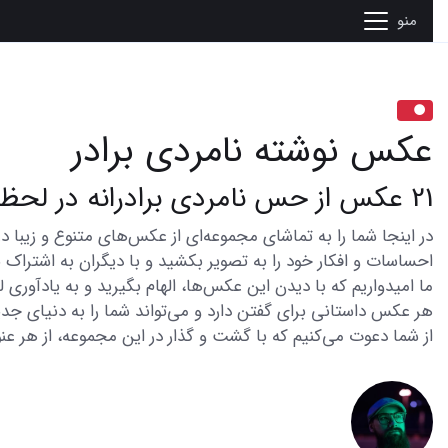
منو
عکس نوشته نامردی برادر
21 عکس از حس نامردی برادرانه در لحظاتی ناب
احساسات و افکار خود را به تصویر بکشید و با دیگران به اشتراک ب
ما امیدواریم که با دیدن این عکس‌ها، الهام بگیرید و به یادآوری
هر عکس داستانی برای گفتن دارد و می‌تواند شما را به دنیای جدی
از شما دعوت می‌کنیم که با گشت و گذار در این مجموعه، از هر عنو