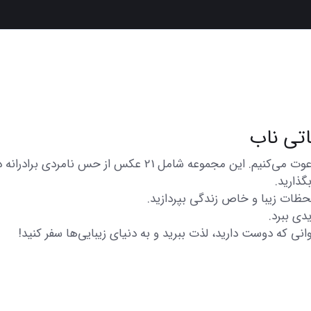
در اینجا شما را به تماشای مجموعه‌ای از عکس‌های متنوع و زیبا
گذارید.
 لحظات زیبا و خاص زندگی بپردازید.
دی ببرد.
انی که دوست دارید، لذت ببرید و به دنیای زیبایی‌ها سفر کنید!