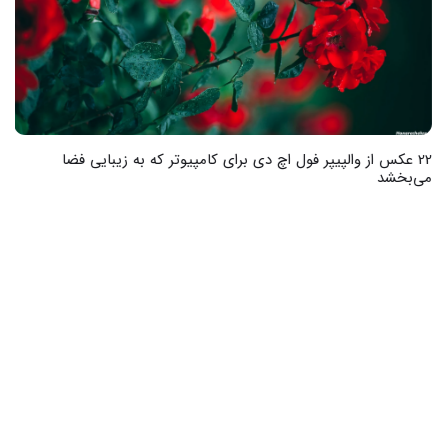
22 عکس از والپیپر فول اچ دی برای کامپیوتر که به زیبایی فضا
می‌بخشد