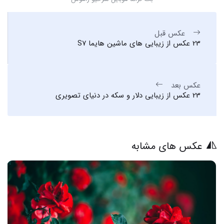
عکس قبل
23 عکس از زیبایی های ماشین هایما S7
عکس بعد
23 عکس از زیبایی دلار و سکه در دنیای تصویری
عکس های مشابه