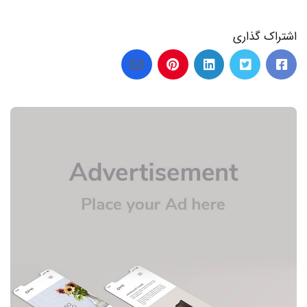
اشتراک گذاری