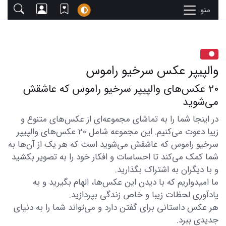
منو
والپیپر عکس سرخیو راموس
20 عکس‌های والپیپر سرخیو راموس که عاشقش
می‌شوید
در اینجا شما را به تماشای مجموعه‌ای از عکس‌های متنوع و
زیبا دعوت می‌کنیم. این مجموعه شامل 20 عکس‌های والپیپر
سرخیو راموس که عاشقش می‌شوید است که هر یک از آن‌ها به
شما کمک می‌کند تا احساسات و افکار خود را به تصویر بکشید
و با دیگران به اشتراک بگذارید.
ما امیدواریم که با دیدن این عکس‌ها، الهام بگیرید و به
یادآوری لحظات زیبا و خاص زندگی بپردازید.
هر عکس داستانی برای گفتن دارد و می‌تواند شما را به دنیای
جدیدی ببرد.