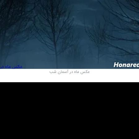
عکس ماه در آسمان شب