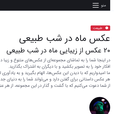
منو
طبیعت
عکس ماه در شب طبیعی
20 عکس از زیبایی ماه در شب طبیعی
افکار خود را به تصویر بکشید و با دیگران به اشتراک بگذارید.
ما امیدواریم که با دیدن این عکس‌ها، الهام بگیرید و به یادآوری
هر عکس داستانی برای گفتن دارد و می‌تواند شما را به دنیای جدی
از شما دعوت می‌کنیم که با گشت و گذار در این مجموعه، از هر عنو