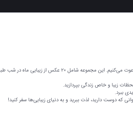
در اینجا شما را به تماشای مجموعه‌ای از عکس‌های متنوع و زی
 لحظات زیبا و خاص زندگی بپردازید.
دی ببرد.
انی که دوست دارید، لذت ببرید و به دنیای زیبایی‌ها سفر کنید!