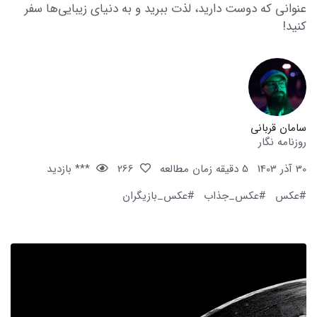
عنوانی که دوست دارید، لذت ببرید و به دنیای زیبایی‌ها سفر
کنید!
سامان قربانی
روزنامه نگار
30 آذر 1403
5 دقیقه زمان مطالعه
266
*** بازدید
#عکس
#عکس_جذاب
#عکس_بازیگران