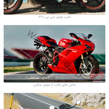
کلیپ موتور سی بی ۱۳۰۰
عکس های جالب از موتور سنگین