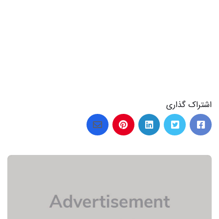
اشتراک گذاری