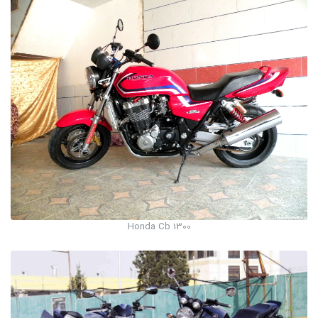
Honda Cb 1300