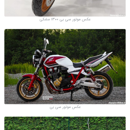
عکس موتور سی بی ۱۳۰۰ مشکی
عکس موتور سی بی