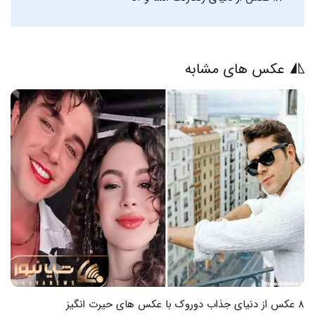
عکس های مشابه