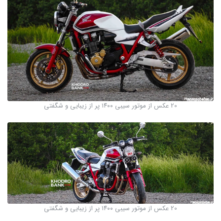
20 عکس از موتور سیبی ۱۴۰۰ پر از زیبایی و شگفتی
20 عکس از موتور سیبی ۱۴۰۰ پر از زیبایی و شگفتی