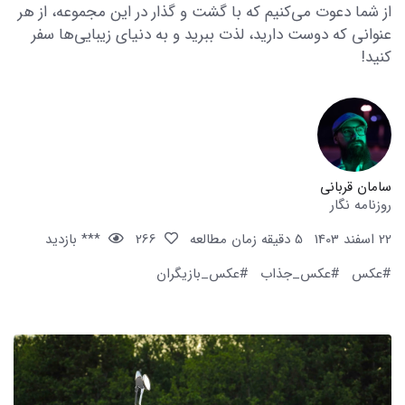
از شما دعوت می‌کنیم که با گشت و گذار در این مجموعه، از هر
عنوانی که دوست دارید، لذت ببرید و به دنیای زیبایی‌ها سفر
کنید!
سامان قربانی
روزنامه نگار
22 اسفند 1403
5 دقیقه زمان مطالعه
266
*** بازدید
#عکس
#عکس_جذاب
#عکس_بازیگران