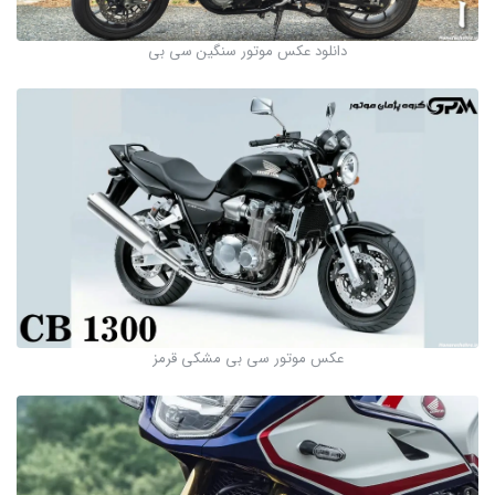
دانلود عکس موتور سنگین سی بی
عکس موتور سی بی مشکی قرمز