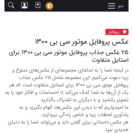
منو
پروفایل
عکس پروفایل موتور سی بی ۱۳۰۰
25 عکس جذاب پروفایل موتور سی بی ۱۳۰۰ برای
استایل متفاوت
در اینجا شما را به تماشای مجموعه‌ای از عکس‌های متنوع و
زیبا دعوت می‌کنیم. این مجموعه شامل 25 عکس جذاب
پروفایل موتور سی بی ۱۳۰۰ برای استایل متفاوت است که هر
یک از آن‌ها به شما کمک می‌کند تا احساسات و افکار خود را به
تصویر بکشید و با دیگران به اشتراک بگذارید.
ما امیدواریم که با دیدن این عکس‌ها، الهام بگیرید و به
یادآوری لحظات زیبا و خاص زندگی بپردازید.
هر عکس داستانی برای گفتن دارد و می‌تواند شما را به دنیای
جدیدی ببرد.