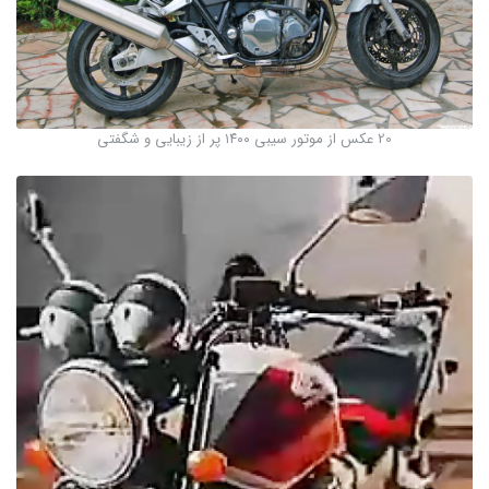
20 عکس از موتور سیبی ۱۴۰۰ پر از زیبایی و شگفتی