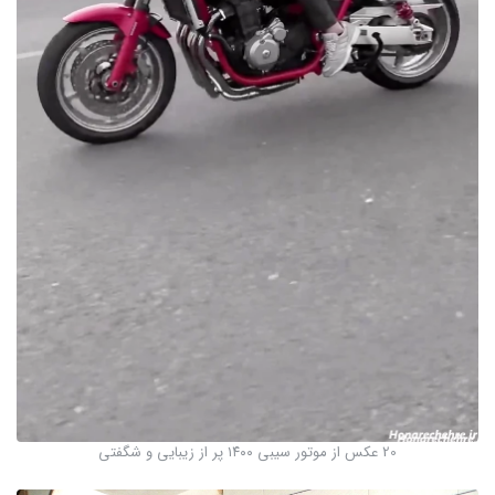
20 عکس از موتور سیبی ۱۴۰۰ پر از زیبایی و شگفتی