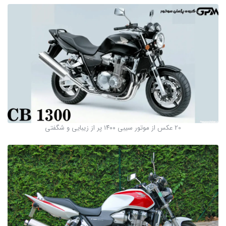
20 عکس از موتور سیبی ۱۴۰۰ پر از زیبایی و شگفتی