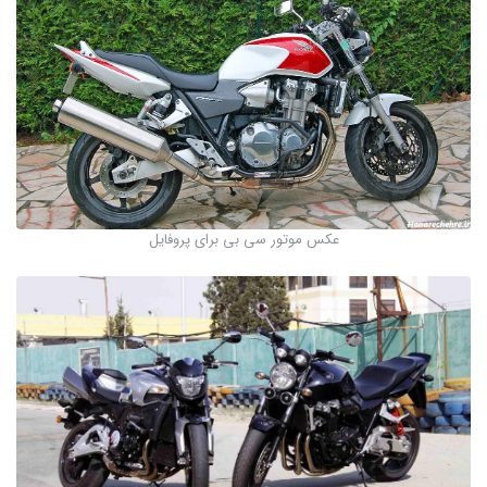
عکس موتور سی بی برای پروفایل