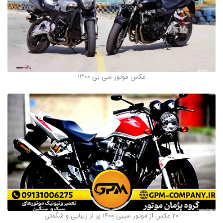
عکس موتور سی بی ۱۳۰۰
20 عکس از موتور سیبی ۱۴۰۰ پر از زیبایی و شگفتی