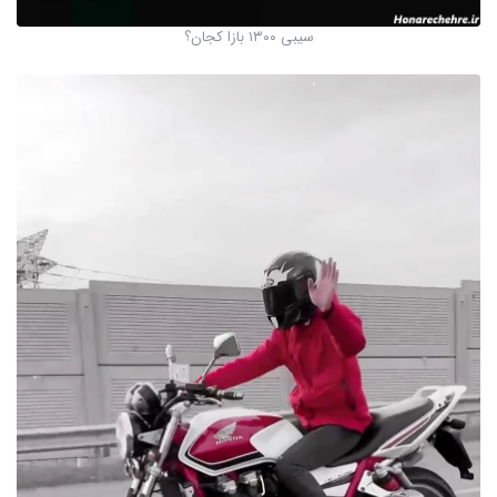
سیبی ۱۳۰۰ بازا کجان؟