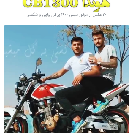
20 عکس از موتور سیبی ۱۴۰۰ پر از زیبایی و شگفتی