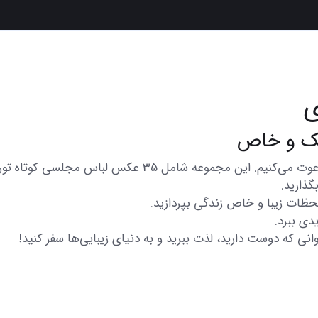
ی
در اینجا شما را به تماشای مجموعه‌ای از عکس‌های متنوع و 
گذارید.
 لحظات زیبا و خاص زندگی بپردازید.
دی ببرد.
انی که دوست دارید، لذت ببرید و به دنیای زیبایی‌ها سفر کنید!