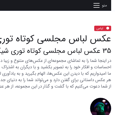
منو
لباس
عکس لباس مجلسی کوتاه تور
35 عکس لباس مجلسی کوتاه توری شیک و خاص
احساسات و افکار خود را به تصویر بکشید و با دیگران به اشتراک ب
ما امیدواریم که با دیدن این عکس‌ها، الهام بگیرید و به یادآوری
هر عکس داستانی برای گفتن دارد و می‌تواند شما را به دنیای جدی
از شما دعوت می‌کنیم که با گشت و گذار در این مجموعه، از هر عنو