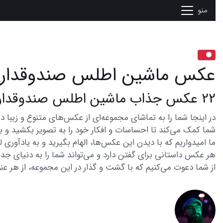
منو
عکس ماشین اطلس صندوقدار
22 عکس جذاب ماشین اطلس صندوقدار که همه را شگفت زده می کند
شما کمک می‌کند تا احساسات و افکار خود را به تصویر بکشید و با 
ما امیدواریم که با دیدن این عکس‌ها، الهام بگیرید و به یادآوری
هر عکس داستانی برای گفتن دارد و می‌تواند شما را به دنیای جدی
از شما دعوت می‌کنیم که با گشت و گذار در این مجموعه، از هر عنو