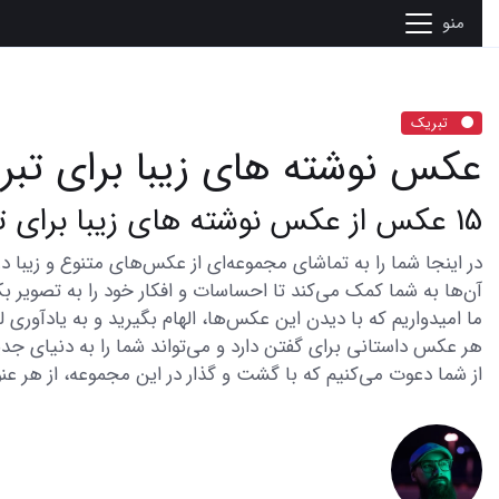
منو
تبریک
عکس نوشته های زیبا برای تبر
15 عکس از عکس نوشته های زیبا برای تبریک روز معلم با دلگرمی و محبت
آن‌ها به شما کمک می‌کند تا احساسات و افکار خود را به تصویر بک
ما امیدواریم که با دیدن این عکس‌ها، الهام بگیرید و به یادآوری
هر عکس داستانی برای گفتن دارد و می‌تواند شما را به دنیای جدی
از شما دعوت می‌کنیم که با گشت و گذار در این مجموعه، از هر عنو