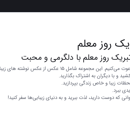
یک روز معلم
در اینجا شما را به تماشای مجموعه‌ای از عکس‌های متنوع و زیبا
شید و با دیگران به اشتراک بگذارید.
 لحظات زیبا و خاص زندگی بپردازید.
دی ببرد.
انی که دوست دارید، لذت ببرید و به دنیای زیبایی‌ها سفر کنید!