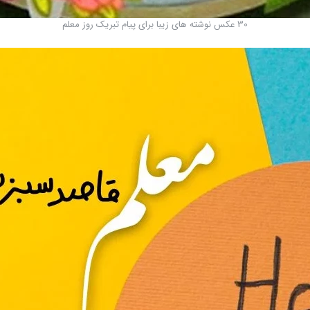
30 عکس نوشته های زیبا برای پیام تبریک روز معلم