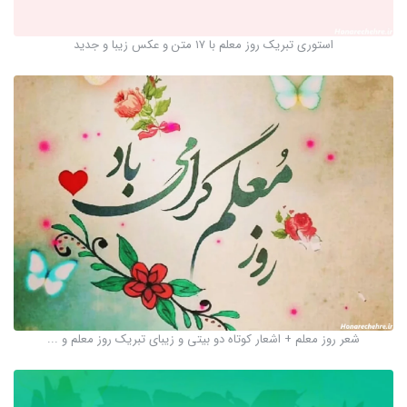
استوری تبریک روز معلم با ۱۷ متن و عکس زیبا و جدید
شعر روز معلم + اشعار کوتاه دو بیتی و زیبای تبریک روز معلم و ...