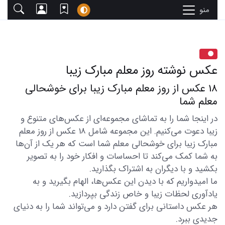
منو
عکس نوشته روز معلم مبارک زیبا
18 عکس از روز معلم مبارک زیبا برای خوشحالی
معلم شما
در اینجا شما را به تماشای مجموعه‌ای از عکس‌های متنوع و
زیبا دعوت می‌کنیم. این مجموعه شامل 18 عکس از روز معلم
مبارک زیبا برای خوشحالی معلم شما است که هر یک از آن‌ها
به شما کمک می‌کند تا احساسات و افکار خود را به تصویر
بکشید و با دیگران به اشتراک بگذارید.
ما امیدواریم که با دیدن این عکس‌ها، الهام بگیرید و به
یادآوری لحظات زیبا و خاص زندگی بپردازید.
هر عکس داستانی برای گفتن دارد و می‌تواند شما را به دنیای
جدیدی ببرد.