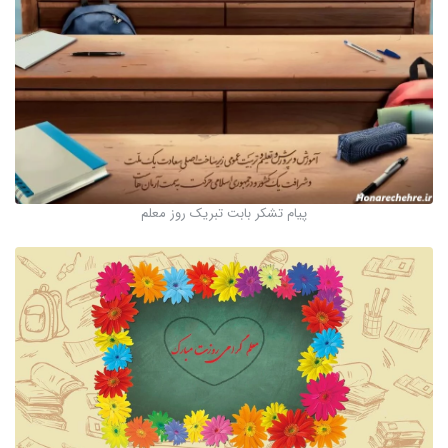
پیام تشکر بابت تبریک روز معلم