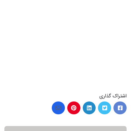
اشتراک گذاری