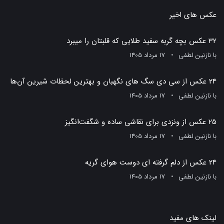
عکس های اخیر
32 عکس بچه گربه سفید طلایی که قلبتان را میبرد
با
نازنین لطفی
17 مرداد 1405
24 عکس از سی دی سگ های نگهبان و بهترین لحظات شیرین آن‌ها
با
نازنین لطفی
17 مرداد 1405
25 عکس از ونزدی برای نقاشی ساده و شگفت‌انگیز
با
نازنین لطفی
17 مرداد 1405
24 عکس از دلم گرفته ای دوست هوای گریه
با
نازنین لطفی
17 مرداد 1405
لینک های مفید