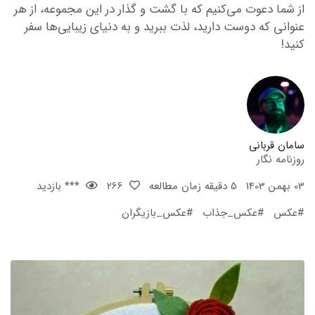
از شما دعوت می‌کنیم که با گشت و گذار در این مجموعه، از هر
عنوانی که دوست دارید، لذت ببرید و به دنیای زیبایی‌ها سفر
کنید!
سامان قربانی
روزنامه نگار
03 بهمن 1403
5 دقیقه زمان مطالعه
266
*** بازدید
#عکس
#عکس_جذاب
#عکس_بازیگران