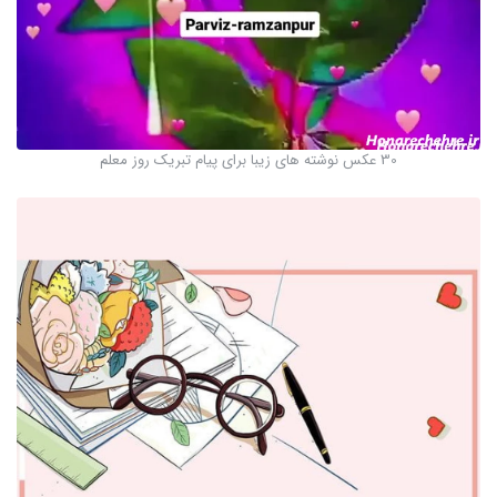
30 عکس نوشته های زیبا برای پیام تبریک روز معلم