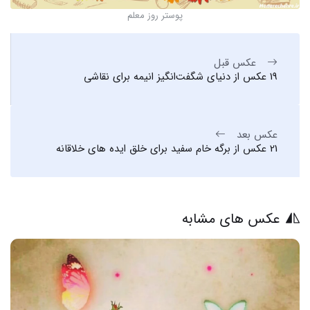
پوستر روز معلم
عکس قبل
19 عکس از دنیای شگفت‌انگیز انیمه برای نقاشی
عکس بعد
21 عکس از برگه خام سفید برای خلق ایده های خلاقانه
عکس های مشابه