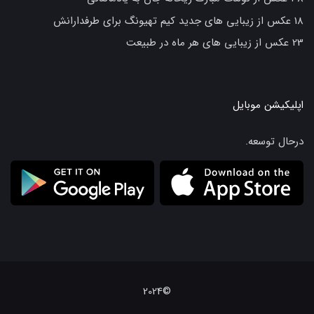
18 عکس از زیبایی های جدید کیم تهیونگ برای طرفدارانش
23 عکس از زیبایی های هر ماه در طبیعت
اپلیکیشن موبایل
درحال توسعه.
©2024