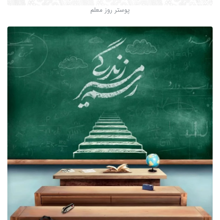
پوستر روز معلم