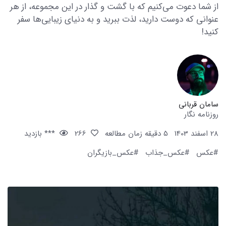
از شما دعوت می‌کنیم که با گشت و گذار در این مجموعه، از هر
عنوانی که دوست دارید، لذت ببرید و به دنیای زیبایی‌ها سفر
کنید!
سامان قربانی
روزنامه نگار
28 اسفند 1403
5 دقیقه زمان مطالعه
266
*** بازدید
#عکس
#عکس_جذاب
#عکس_بازیگران