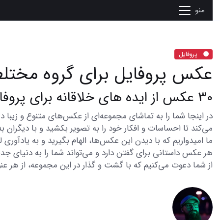
منو
پروفایل
عکس پروفایل برای گروه مختل
30 عکس از ایده های خلاقانه برای پروفایل گروه مختلط
می‌کند تا احساسات و افکار خود را به تصویر بکشید و با دیگران به
ما امیدواریم که با دیدن این عکس‌ها، الهام بگیرید و به یادآوری
هر عکس داستانی برای گفتن دارد و می‌تواند شما را به دنیای جدی
از شما دعوت می‌کنیم که با گشت و گذار در این مجموعه، از هر عنو