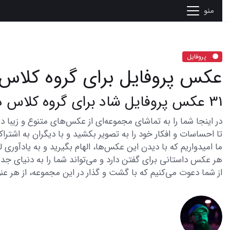
منو
پروفایل
عکس پروفایل برای گروه کلاس 
31 عکس پروفایل شاد برای گروه کلاس دوم ابتدایی
تا احساسات و افکار خود را به تصویر بکشید و با دیگران به اشتراک
ما امیدواریم که با دیدن این عکس‌ها، الهام بگیرید و به یادآوری
هر عکس داستانی برای گفتن دارد و می‌تواند شما را به دنیای جدی
از شما دعوت می‌کنیم که با گشت و گذار در این مجموعه، از هر عنو