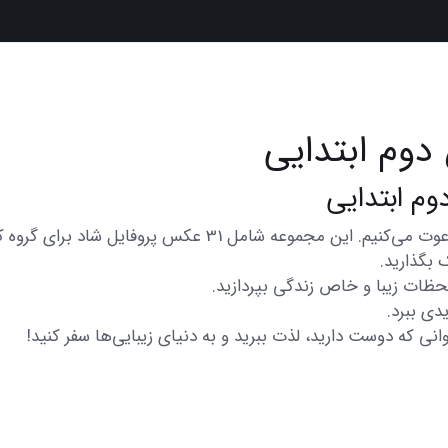
دوم ابتدایی
در اینجا شما را به تماشای مجموعه‌ای از عکس‌های متنوع و زیب
 بگذارید.
 لحظات زیبا و خاص زندگی بپردازید.
دی ببرد.
انی که دوست دارید، لذت ببرید و به دنیای زیبایی‌ها سفر کنید!