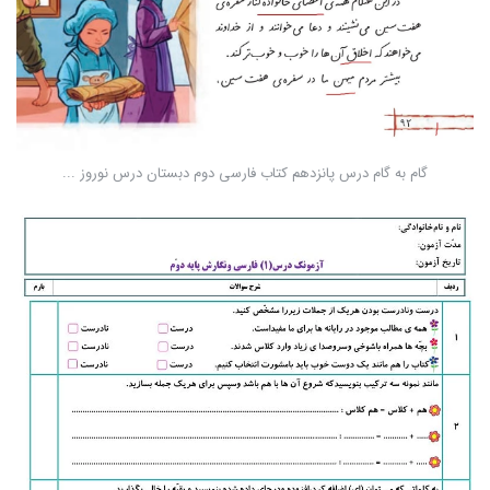
گام به گام درس پانزدهم کتاب فارسی دوم دبستان درس نوروز ...