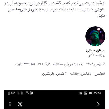
از شما دعوت می‌کنیم که با گشت و گذار در این مجموعه، از هر
عنوانی که دوست دارید، لذت ببرید و به دنیای زیبایی‌ها سفر
کنید!
سامان قربانی
روزنامه نگار
01 بهمن 1403
5 دقیقه زمان مطالعه
266
*** بازدید
#عکس
#عکس_جذاب
#عکس_بازیگران