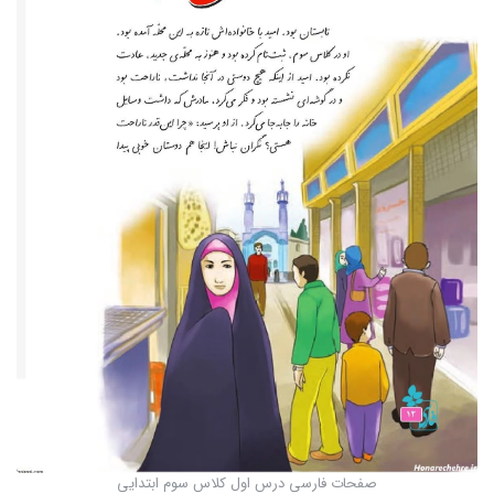
صفحات فارسی درس اول کلاس سوم ابتدایی