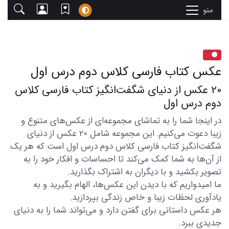
منو
عکس کتاب فارسی کلاس دوم درس اول
20 عکس از دنیای شگفت‌انگیز کتاب فارسی کلاس
دوم درس اول
در اینجا شما را به تماشای مجموعه‌ای از عکس‌های متنوع و
زیبا دعوت می‌کنیم. این مجموعه شامل 20 عکس از دنیای
شگفت‌انگیز کتاب فارسی کلاس دوم درس اول است که هر یک
از آن‌ها به شما کمک می‌کند تا احساسات و افکار خود را به
تصویر بکشید و با دیگران به اشتراک بگذارید.
ما امیدواریم که با دیدن این عکس‌ها، الهام بگیرید و به
یادآوری لحظات زیبا و خاص زندگی بپردازید.
هر عکس داستانی برای گفتن دارد و می‌تواند شما را به دنیای
جدیدی ببرد.