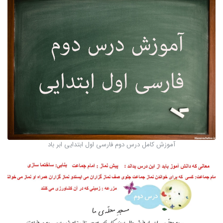
آموزش کامل درس دوم فارسی اول ابتدایی ابر باد