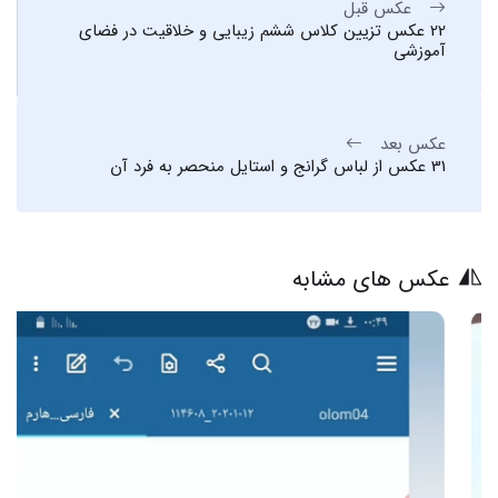
عکس قبل
22 عکس تزیین کلاس ششم زیبایی و خلاقیت در فضای
آموزشی
عکس بعد
31 عکس از لباس گرانج و استایل منحصر به فرد آن
عکس های مشابه