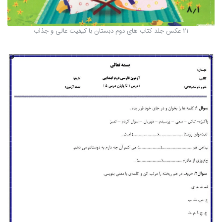
21 عکس جلد کتاب های دوم دبستان با کیفیت عالی و جذاب