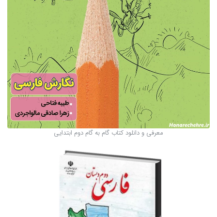
معرفی و دانلود کتاب گام به گام دوم ابتدایی