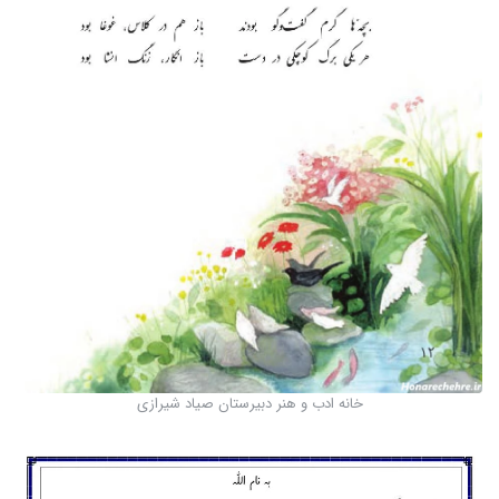
خانه ادب و هنر دبیرستان صیاد شیرازی