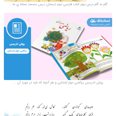
گام به گام درس دوم کتاب فارسی دوم دبستان درس مسجد محله ی ما ...
روش تدریس ریاضی دوم ابتدایی و هر آنچه که باید در مورد آن ...