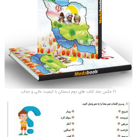
21 عکس جلد کتاب های دوم دبستان با کیفیت عالی و جذاب