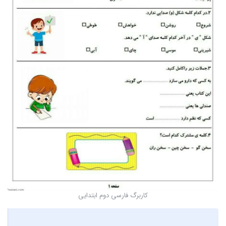
کاربرگ فارسی دوم ابتدایی