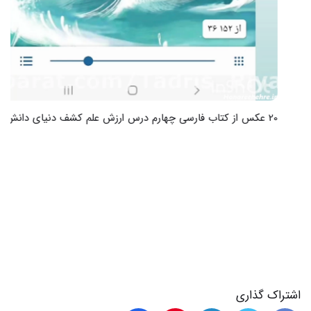
20 عکس از کتاب فارسی چهارم درس ارزش علم کشف دنیای دانش
اشتراک گذاری