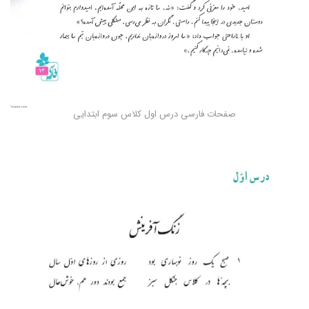
صفحات فارسی درس اول کلاس سوم ابتدایی