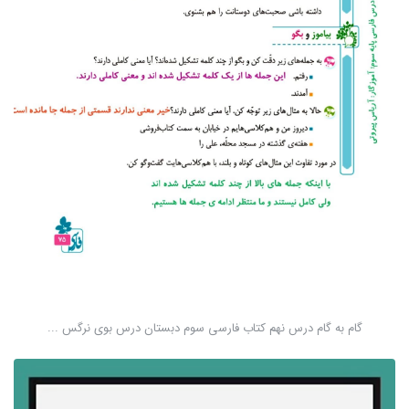
گام به گام درس نهم کتاب فارسی سوم دبستان درس بوی نرگس ...