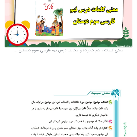
معنی کلمات ، هم خانواده و مخالف درس نهم فارسی سوم دبستان ...