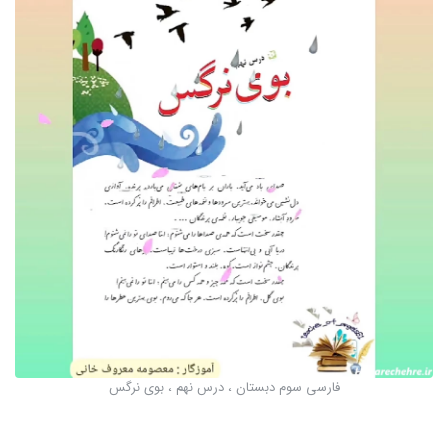
فارسی سوم دبستان ، درس نهم ، بوی نرگس