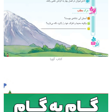
کتاب گویا