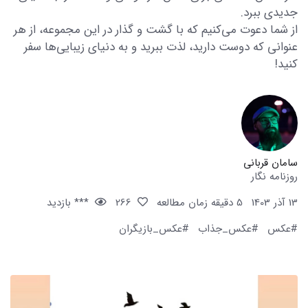
جدیدی ببرد.
از شما دعوت می‌کنیم که با گشت و گذار در این مجموعه، از هر
عنوانی که دوست دارید، لذت ببرید و به دنیای زیبایی‌ها سفر
کنید!
سامان قربانی
روزنامه نگار
13 آذر 1403
5 دقیقه زمان مطالعه
266
*** بازدید
#عکس
#عکس_جذاب
#عکس_بازیگران