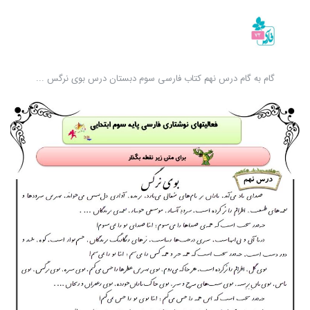
گام به گام درس نهم کتاب فارسی سوم دبستان درس بوی نرگس ...