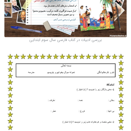
بررسی ادبیات در کتاب فارسی سال سوم ابتدایی