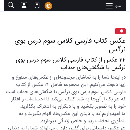
منو
عکس کتاب فارسی کلاس سوم درس بوی
نرگس
22 عکس از کتاب فارسی کلاس سوم درس بوی
نرگس با شگفتی‌های جذاب
در اینجا شما را به تماشای مجموعه‌ای از عکس‌های متنوع و
زیبا دعوت می‌کنیم. این مجموعه شامل 22 عکس از کتاب
فارسی کلاس سوم درس بوی نرگس با شگفتی‌های جذاب است
که هر یک از آن‌ها به شما کمک می‌کند تا احساسات و افکار
خود را به تصویر بکشید و با دیگران به اشتراک بگذارید.
ما امیدواریم که با دیدن این عکس‌ها، الهام بگیرید و به
یادآوری لحظات زیبا و خاص زندگی بپردازید.
هر عکس داستانی برای گفتن دارد و می‌تواند شما را به دنیای