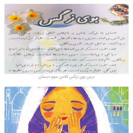
درس بوی نرگس کلاس سوم دبستان