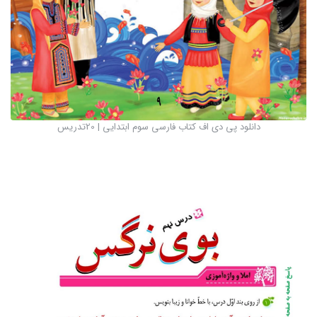
دانلود پی دی اف کتاب فارسی سوم ابتدایی | 20تدریس