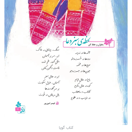
کتاب گویا