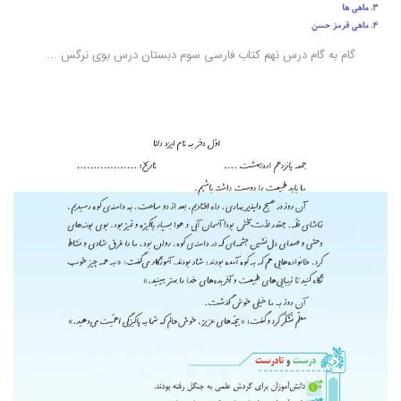
گام به گام درس نهم کتاب فارسی سوم دبستان درس بوی نرگس ...