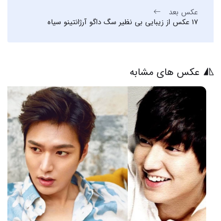
عکس بعد
17 عکس از زیبایی بی نظیر سگ داگو آرژانتینو سیاه
عکس های مشابه