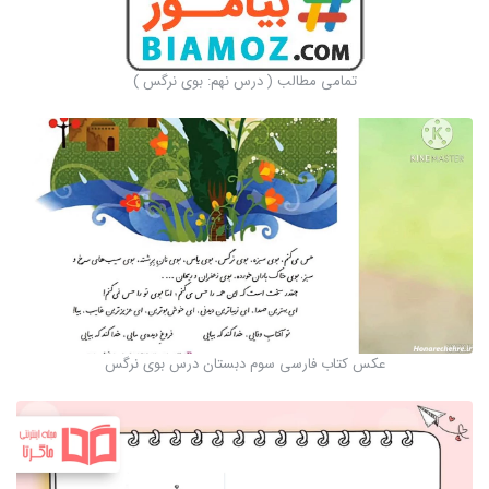
تمامی مطالب ( درس نهم: بوی نرگس )
عکس کتاب فارسی سوم دبستان درس بوی نرگس