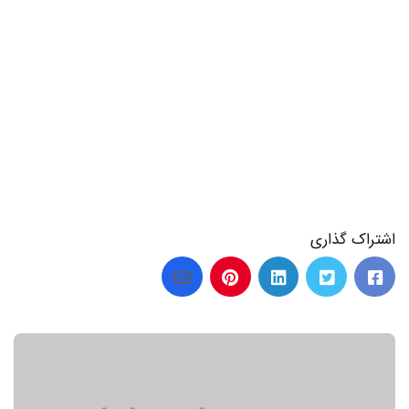
اشتراک گذاری