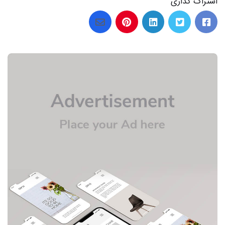
اشتراک گذاری