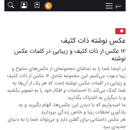
منو
عکس نوشته ذات کثیف
12 عکس از ذات کثیف و زیبایی در کلمات عکس
نوشته
در اینجا شما را به تماشای مجموعه‌ای از عکس‌های متنوع و
زیبا دعوت می‌کنیم. این مجموعه شامل 12 عکس از ذات کثیف
و زیبایی در کلمات عکس نوشته است که هر یک از آن‌ها به
شما کمک می‌کند تا احساسات و افکار خود را به تصویر بکشید
و با دیگران به اشتراک بگذارید.
ما امیدواریم که با دیدن این عکس‌ها، الهام بگیرید و به
یادآوری لحظات زیبا و خاص زندگی بپردازید.
هر عکس داستانی برای گفتن دارد و می‌تواند شما را به دنیای
جدیدی ببرد.