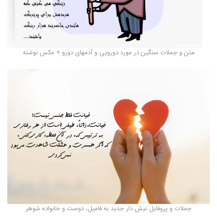
متن و جملات سنگین در مورد دورویی و آدمهای دورو + عکس نوشته
جملات و پروفایل نیش دار جدید به فامیل، دوست و خانواده شوهر