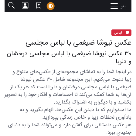
منو
لباس
عکس نیوشا ضیغمی با لباس مجلسی
30 عکس نیوشا ضیغمی با لباس مجلسی درخشان
و دلربا
در اینجا شما را به تماشای مجموعه‌ای از عکس‌های متنوع و
زیبا دعوت می‌کنیم. این مجموعه شامل 30 عکس نیوشا
ضیغمی با لباس مجلسی درخشان و دلربا است که هر یک از
آن‌ها به شما کمک می‌کند تا احساسات و افکار خود را به تصویر
بکشید و با دیگران به اشتراک بگذارید.
ما امیدواریم که با دیدن این عکس‌ها، الهام بگیرید و به
یادآوری لحظات زیبا و خاص زندگی بپردازید.
هر عکس داستانی برای گفتن دارد و می‌تواند شما را به دنیای
جدیدی ببرد.