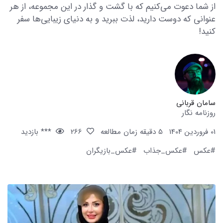
از شما دعوت می‌کنیم که با گشت و گذار در این مجموعه، از هر
عنوانی که دوست دارید، لذت ببرید و به دنیای زیبایی‌ها سفر
کنید!
سامان قربانی
روزنامه نگار
01 فروردین 1404
5 دقیقه زمان مطالعه
266
*** بازدید
#عکس
#عکس_جذاب
#عکس_بازیگران