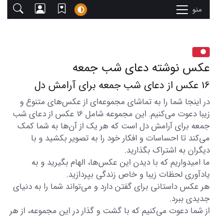
منو
عکس نوشته دعای شب جمعه
16 عکس از دعای شب جمعه برای آرامش دل
در اینجا شما را به تماشای مجموعه‌ای از عکس‌های متنوع و
زیبا دعوت می‌کنیم. این مجموعه شامل 16 عکس از دعای شب
جمعه برای آرامش دل است که هر یک از آن‌ها به شما کمک
می‌کند تا احساسات و افکار خود را به تصویر بکشید و با
دیگران به اشتراک بگذارید.
ما امیدواریم که با دیدن این عکس‌ها، الهام بگیرید و به
یادآوری لحظات زیبا و خاص زندگی بپردازید.
هر عکس داستانی برای گفتن دارد و می‌تواند شما را به دنیای
جدیدی ببرد.
از شما دعوت می‌کنیم که با گشت و گذار در این مجموعه، از هر