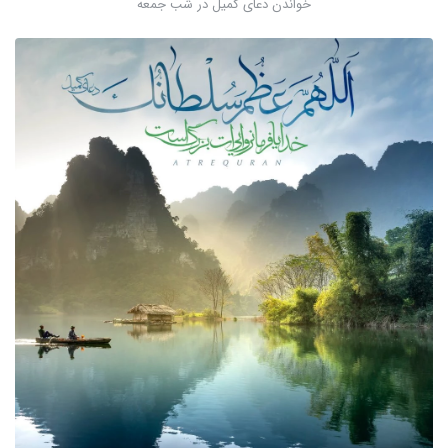
خواندن دعای کمیل در شب جمعه