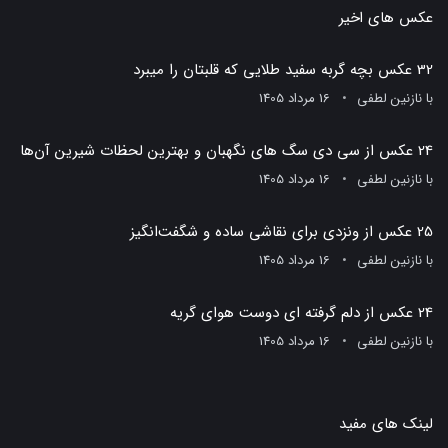
عکس های اخیر
32 عکس بچه گربه سفید طلایی که قلبتان را میبرد
با
نازنین لطفی
16 مرداد 1405
24 عکس از سی دی سگ های نگهبان و بهترین لحظات شیرین آن‌ها
با
نازنین لطفی
16 مرداد 1405
25 عکس از ونزدی برای نقاشی ساده و شگفت‌انگیز
با
نازنین لطفی
16 مرداد 1405
24 عکس از دلم گرفته ای دوست هوای گریه
با
نازنین لطفی
16 مرداد 1405
لینک های مفید