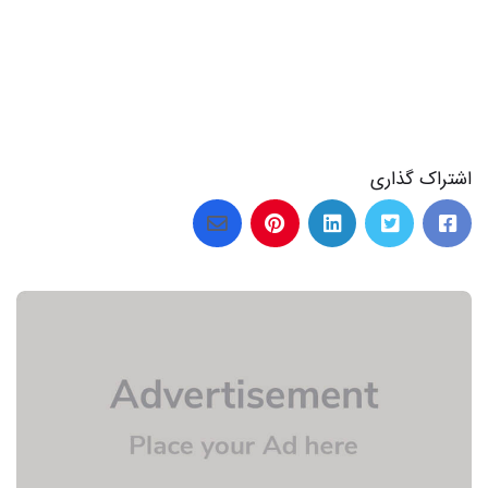
اشتراک گذاری