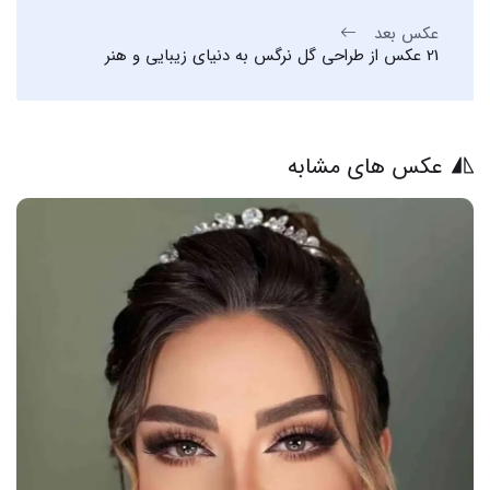
عکس بعد
21 عکس از طراحی گل نرگس به دنیای زیبایی و هنر
عکس های مشابه