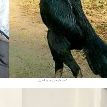
عکس خروس لاری اصیل