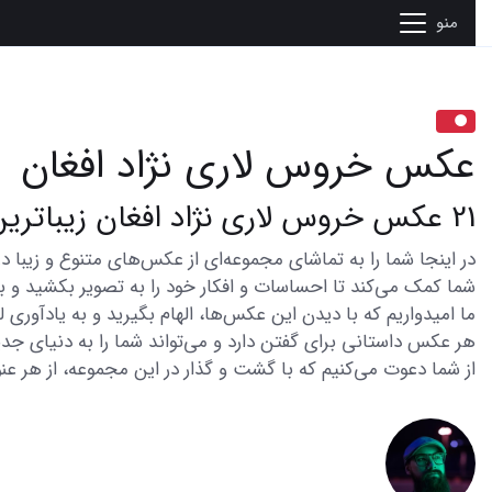
منو
عکس خروس لاری نژاد افغان
21 عکس خروس لاری نژاد افغان زیباترین لحظه‌ها را به تصویر می‌کشد
شما کمک می‌کند تا احساسات و افکار خود را به تصویر بکشید و با 
ما امیدواریم که با دیدن این عکس‌ها، الهام بگیرید و به یادآوری
هر عکس داستانی برای گفتن دارد و می‌تواند شما را به دنیای جدی
از شما دعوت می‌کنیم که با گشت و گذار در این مجموعه، از هر عنو