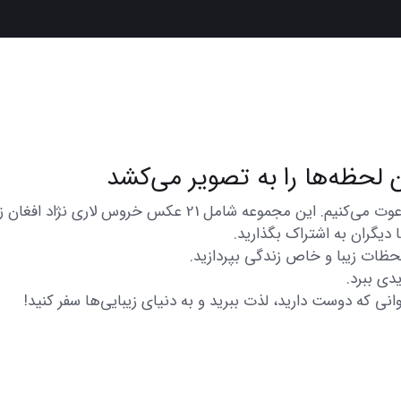
در اینجا شما را به تماشای مجموعه‌ای از عکس‌های متنوع و زیبا
دیگران به اشتراک بگذارید.
 لحظات زیبا و خاص زندگی بپردازید.
دی ببرد.
انی که دوست دارید، لذت ببرید و به دنیای زیبایی‌ها سفر کنید!