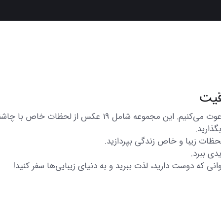
در اینجا شما را به تماشای مجموعه‌ای از عکس‌های متنوع و زیبا
گذارید.
 لحظات زیبا و خاص زندگی بپردازید.
دی ببرد.
انی که دوست دارید، لذت ببرید و به دنیای زیبایی‌ها سفر کنید!