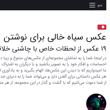
منو
عکس سیاه خالی برای نوشتن
19 عکس از لحظات خاص با چاشنی خلاقیت
احساسات و افکار خود را به تصویر بکشید و با دیگران به اشتراک ب
ما امیدواریم که با دیدن این عکس‌ها، الهام بگیرید و به یادآوری
هر عکس داستانی برای گفتن دارد و می‌تواند شما را به دنیای جدی
از شما دعوت می‌کنیم که با گشت و گذار در این مجموعه، از هر عنو