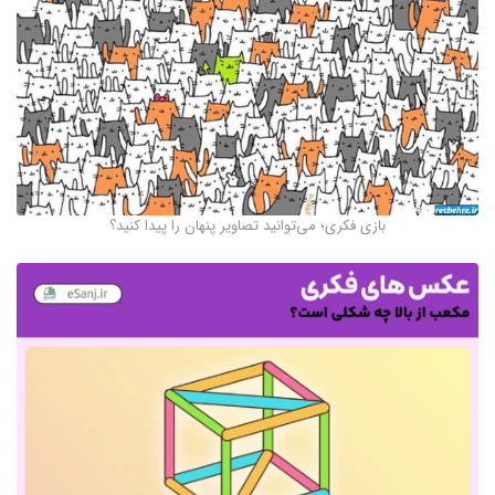
بازی فکری؛ می‌توانید تصاویر پنهان را پیدا کنید؟