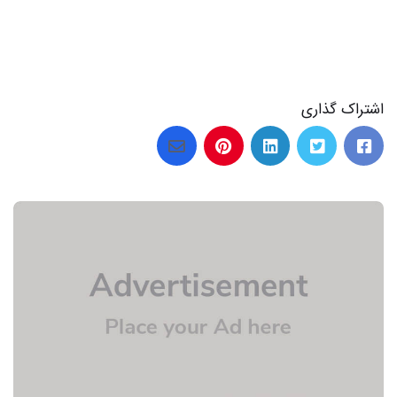
اشتراک گذاری