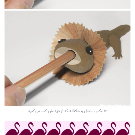
16 عکس باحال و خلاقانه که از دیدنش کف می‌کنید