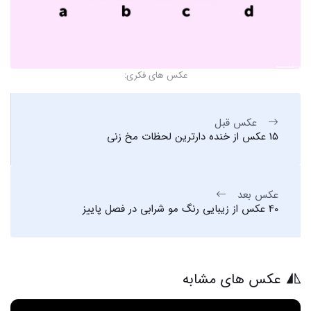
عکس های فکری:
عکس قبل
15 عکس از خنده دارترین لحظات مخ زنی
عکس بعد
40 عکس از زیبایی رنگ مو شرابی در فصل پاییز
عکس های مشابه