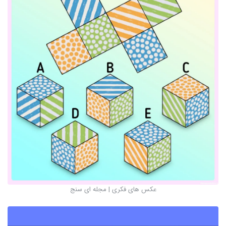
عکس های فکری | مجله ای سنج