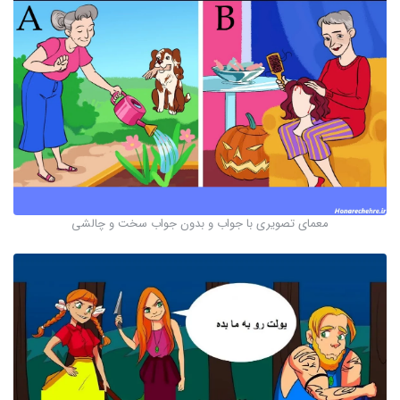
معمای تصویری با جواب و بدون جواب سخت و چالشی