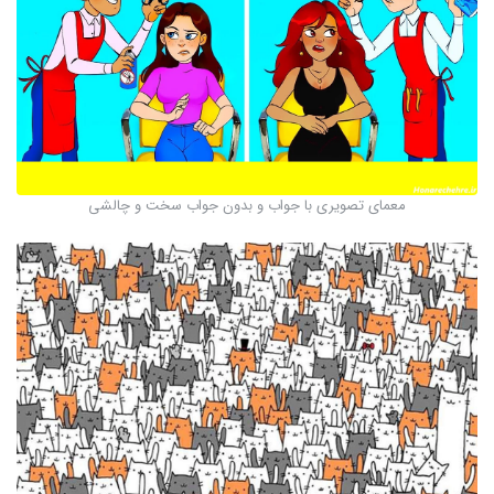
معمای تصویری با جواب و بدون جواب سخت و چالشی