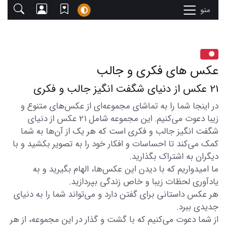
منو
عکس های فکری و جالب
21 عکس از دنیای شگفت انگیز جالب و فکری
در اینجا شما را به تماشای مجموعه‌ای از عکس‌های متنوع و
زیبا دعوت می‌کنیم. این مجموعه شامل 21 عکس از دنیای
شگفت انگیز جالب و فکری است که هر یک از آن‌ها به شما
کمک می‌کند تا احساسات و افکار خود را به تصویر بکشید و با
دیگران به اشتراک بگذارید.
ما امیدواریم که با دیدن این عکس‌ها، الهام بگیرید و به
یادآوری لحظات زیبا و خاص زندگی بپردازید.
هر عکس داستانی برای گفتن دارد و می‌تواند شما را به دنیای
جدیدی ببرد.
از شما دعوت می‌کنیم که با گشت و گذار در این مجموعه، از هر