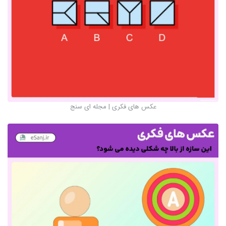
عکس های فکری | مجله ای سنج