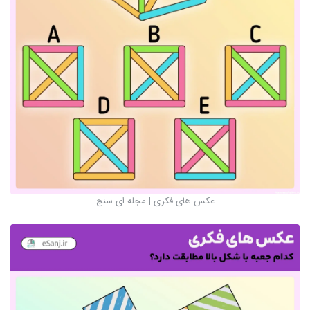
عکس های فکری | مجله ای سنج