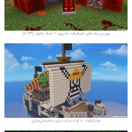
بهترین ماد های ماینکرافت اندروید + لینک دانلود (2023)
ماینکرافت: ۱۰ ایده جذاب برای ساختمان‌سازی