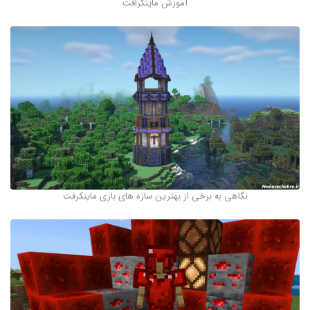
آموزش ماینکرافت
نگاهی به برخی از بهترین سازه های بازی ماینکرفت