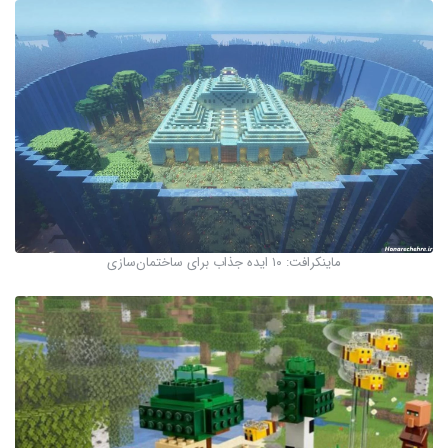
ماینکرافت: ۱۰ ایده جذاب برای ساختمان‌سازی