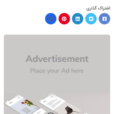
اشتراک گذاری