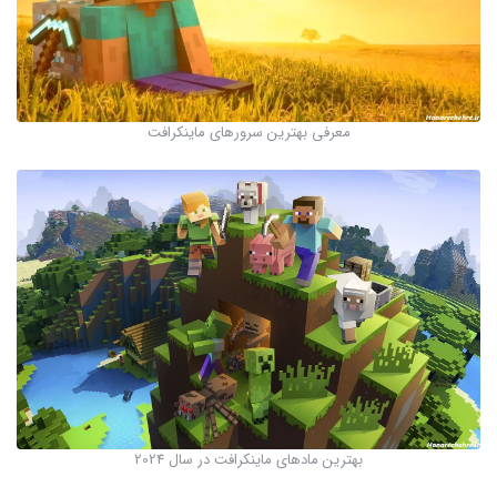
معرفی بهترین سرور‌های ماینکرافت
بهترین مادهای ماینکرافت در سال 2024