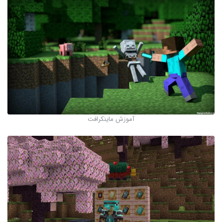
آموزش ماینکرافت