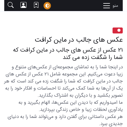
منو
عکس های جالب در ماین کرافت
21 عکس از عکس های جالب در ماین کرافت که
شما را شگفت زده می کند
در اینجا شما را به تماشای مجموعه‌ای از عکس‌های متنوع و
زیبا دعوت می‌کنیم. این مجموعه شامل 21 عکس از عکس های
جالب در ماین کرافت که شما را شگفت زده می کند است که هر
یک از آن‌ها به شما کمک می‌کند تا احساسات و افکار خود را به
تصویر بکشید و با دیگران به اشتراک بگذارید.
ما امیدواریم که با دیدن این عکس‌ها، الهام بگیرید و به
یادآوری لحظات زیبا و خاص زندگی بپردازید.
هر عکس داستانی برای گفتن دارد و می‌تواند شما را به دنیای
جدیدی ببرد.