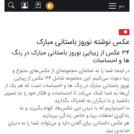
منو
عکس نوشته نوروز باستانی مبارک
34 عکس از زیبایی نوروز باستانی مبارک در رنگ
ها و احساسات
در اینجا شما را به تماشای مجموعه‌ای از عکس‌های متنوع و
زیبا دعوت می‌کنیم. این مجموعه شامل 34 عکس از زیبایی
نوروز باستانی مبارک در رنگ ها و احساسات است که هر یک از
آن‌ها به شما کمک می‌کند تا احساسات و افکار خود را به تصویر
بکشید و با دیگران به اشتراک بگذارید.
ما امیدواریم که با دیدن این عکس‌ها، الهام بگیرید و به
یادآوری لحظات زیبا و خاص زندگی بپردازید.
هر عکس داستانی برای گفتن دارد و می‌تواند شما را به دنیای
جدیدی ببرد.