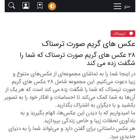
منو
ترسناک
عکس های گریم صورت ترسناک
28 عکس های گریم صورت ترسناک که شما را
شگفت زده می کند
در اینجا شما را به تماشای مجموعه‌ای از عکس‌های متنوع و
زیبا دعوت می‌کنیم. این مجموعه شامل 28 عکس های گریم
صورت ترسناک که شما را شگفت زده می کند است که هر یک از
آن‌ها به شما کمک می‌کند تا احساسات و افکار خود را به تصویر
بکشید و با دیگران به اشتراک بگذارید.
ما امیدواریم که با دیدن این عکس‌ها، الهام بگیرید و به
یادآوری لحظات زیبا و خاص زندگی بپردازید.
هر عکس داستانی برای گفتن دارد و می‌تواند شما را به دنیای
جدیدی ببرد.