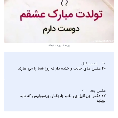
پیام تبریک تولد
عکس قبل
40 عکس های جالب و خنده دار که روز شما را می سازند
عکس بعد
27 عکس پروفایل بی نظیر بازیکنان پرسپولیس که باید
ببینید