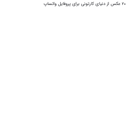
20 عکس از دنیای کارتونی برای پروفایل واتساپ