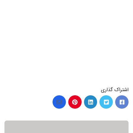
اشتراک گذاری