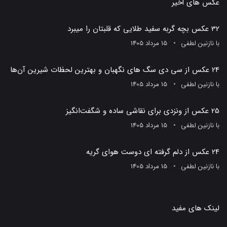
عکس های اخیر
32 عکس بچه گربه سفید طلایی که قلبتان را میبرد
با
نازنین لطفی
15 مرداد 1405
24 عکس از سی دی سگ های نگهبان و بهترین لحظات شیرین آن‌ها
با
نازنین لطفی
15 مرداد 1405
25 عکس از ونزدی برای نقاشی ساده و شگفت‌انگیز
با
نازنین لطفی
15 مرداد 1405
24 عکس از دلم گرفته ای دوست هوای گریه
با
نازنین لطفی
15 مرداد 1405
لینک های مفید