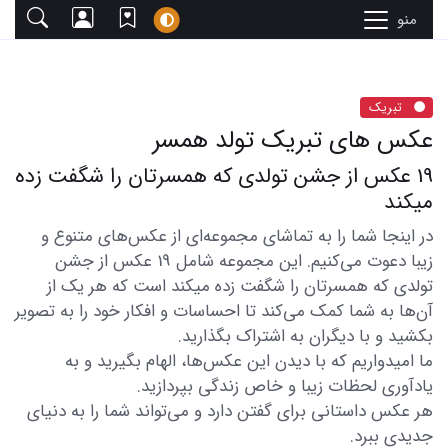
منو
تبریک
عکس های تبریک تولد همسر
19 عکس از جشن تولدی که همسرتان را شگفت زده
میکند
در اینجا شما را به تماشای مجموعه‌ای از عکس‌های متنوع و
زیبا دعوت می‌کنیم. این مجموعه شامل 19 عکس از جشن
تولدی که همسرتان را شگفت زده میکند است که هر یک از
آن‌ها به شما کمک می‌کند تا احساسات و افکار خود را به تصویر
بکشید و با دیگران به اشتراک بگذارید.
ما امیدواریم که با دیدن این عکس‌ها، الهام بگیرید و به
یادآوری لحظات زیبا و خاص زندگی بپردازید.
هر عکس داستانی برای گفتن دارد و می‌تواند شما را به دنیای
جدیدی ببرد.