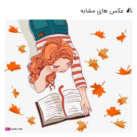
عکس های مشابه