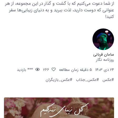
از شما دعوت می‌کنیم که با گشت و گذار در این مجموعه، از هر
عنوانی که دوست دارید، لذت ببرید و به دنیای زیبایی‌ها سفر
کنید!
سامان قربانی
روزنامه نگار
24 دی 1403
5 دقیقه زمان مطالعه
266
*** بازدید
#عکس
#عکس_جذاب
#عکس_بازیگران