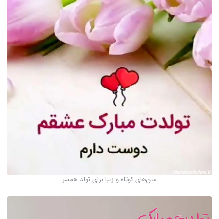
متن‌های کوتاه و زیبا برای تولد همسر