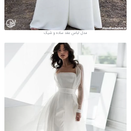
مدل لباس عقد ساده و شیک