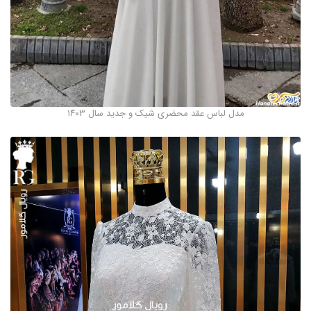
مدل لباس عقد محضری شیک و جدید سال ۱۴۰۳