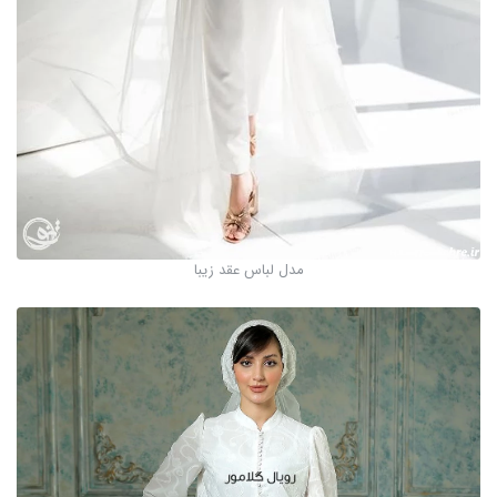
مدل لباس عقد زیبا