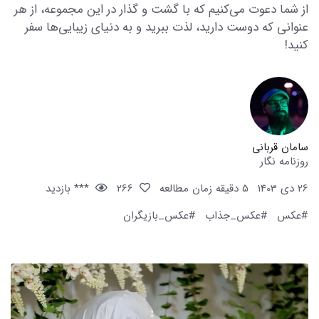
از شما دعوت می‌کنیم که با گشت و گذار در این مجموعه، از هر
عنوانی که دوست دارید، لذت ببرید و به دنیای زیبایی‌ها سفر
کنید!
سامان قربانی
روزنامه نگار
26 دی 1403
5 دقیقه زمان مطالعه
266
*** بازدید
#عکس
#عکس_جذاب
#عکس_بازیگران