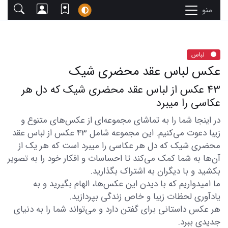
منو
لباس
عکس لباس عقد محضری شیک
43 عکس از لباس عقد محضری شیک که دل هر
عکاسی را میبرد
در اینجا شما را به تماشای مجموعه‌ای از عکس‌های متنوع و
زیبا دعوت می‌کنیم. این مجموعه شامل 43 عکس از لباس عقد
محضری شیک که دل هر عکاسی را میبرد است که هر یک از
آن‌ها به شما کمک می‌کند تا احساسات و افکار خود را به تصویر
بکشید و با دیگران به اشتراک بگذارید.
ما امیدواریم که با دیدن این عکس‌ها، الهام بگیرید و به
یادآوری لحظات زیبا و خاص زندگی بپردازید.
هر عکس داستانی برای گفتن دارد و می‌تواند شما را به دنیای
جدیدی ببرد.