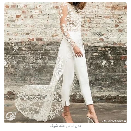
مدل لباس عقد شیک