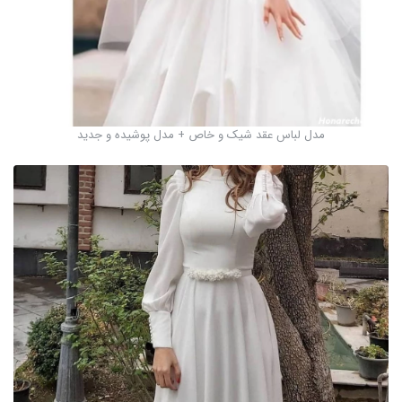
مدل لباس عقد شیک و خاص + مدل پوشیده و جدید