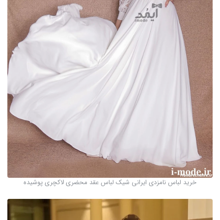
خرید لباس نامزدی ایرانی شیک لباس عقد محضری لاکچری پوشیده