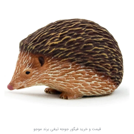
قیمت و خرید فیگور جوجه تیغی برند موجو