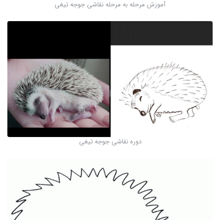
آموزش مرحله به مرحله نقاشی جوجه تیغی
دوره نقاشی جوجه تیغی