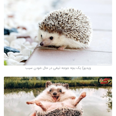
ویدیو) یک بچه جوجه تیغی در حال خودن سیب