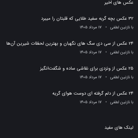
عکس های اخیر
32 عکس بچه گربه سفید طلایی که قلبتان را میبرد
با
نازنین لطفی
17 مرداد 1405
24 عکس از سی دی سگ های نگهبان و بهترین لحظات شیرین آن‌ها
با
نازنین لطفی
17 مرداد 1405
25 عکس از ونزدی برای نقاشی ساده و شگفت‌انگیز
با
نازنین لطفی
17 مرداد 1405
24 عکس از دلم گرفته ای دوست هوای گریه
با
نازنین لطفی
17 مرداد 1405
لینک های مفید