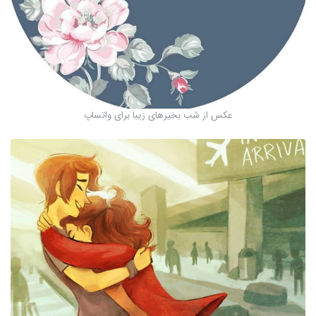
عکس از شب بخیرهای زیبا برای واتساپ