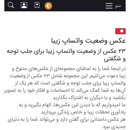
منو
عکس وضعیت واتساپ زیبا
23 عکس از وضعیت واتساپ زیبا برای جلب توجه
و شگفتی
در اینجا شما را به تماشای مجموعه‌ای از عکس‌های متنوع و
زیبا دعوت می‌کنیم. این مجموعه شامل 23 عکس از وضعیت
واتساپ زیبا برای جلب توجه و شگفتی است که هر یک از
آن‌ها به شما کمک می‌کند تا احساسات و افکار خود را به تصویر
بکشید و با دیگران به اشتراک بگذارید.
ما امیدواریم که با دیدن این عکس‌ها، الهام بگیرید و به
یادآوری لحظات زیبا و خاص زندگی بپردازید.
هر عکس داستانی برای گفتن دارد و می‌تواند شما را به دنیای
جدیدی ببرد.