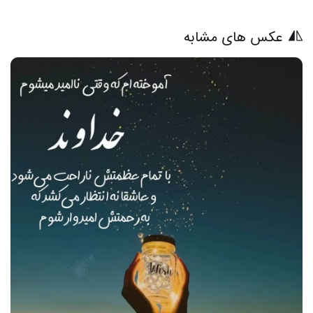
عکس های مشابه
21 عکس از متن‌های زیبا برای وضعیت شما