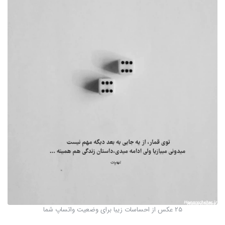
25 عکس از احساسات زیبا برای وضعیت واتساپ شما