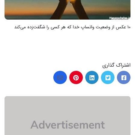
اشتراک گذاری