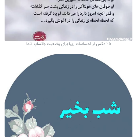
25 عکس از احساسات زیبا برای وضعیت واتساپ شما