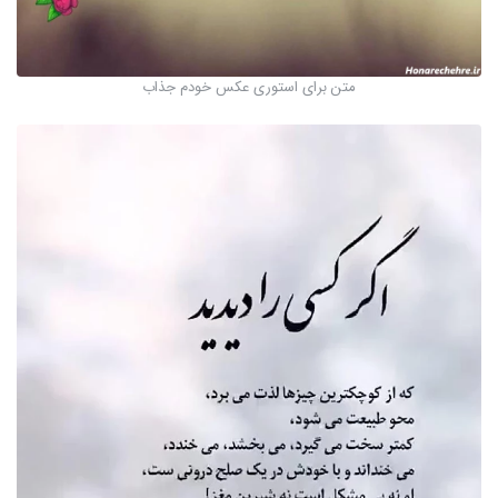
متن برای استوری عکس خودم جذاب