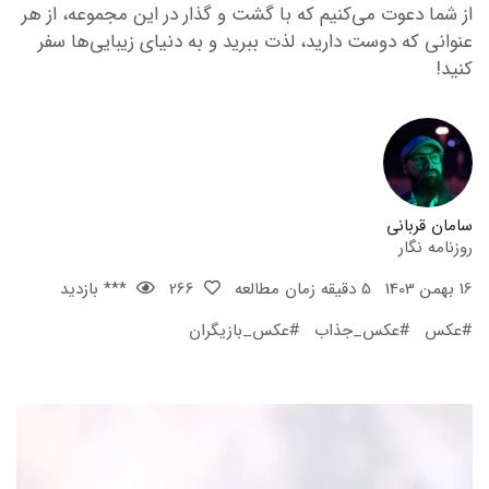
از شما دعوت می‌کنیم که با گشت و گذار در این مجموعه، از هر
عنوانی که دوست دارید، لذت ببرید و به دنیای زیبایی‌ها سفر
کنید!
سامان قربانی
روزنامه نگار
16 بهمن 1403
5 دقیقه زمان مطالعه
266
*** بازدید
#عکس
#عکس_جذاب
#عکس_بازیگران