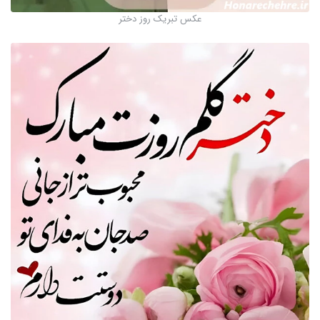
عکس تبریک روز دختر