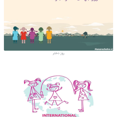
روز دختر