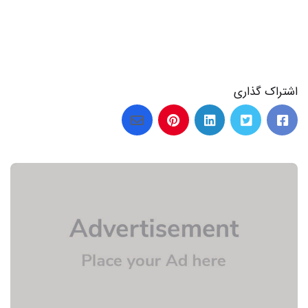
اشتراک گذاری