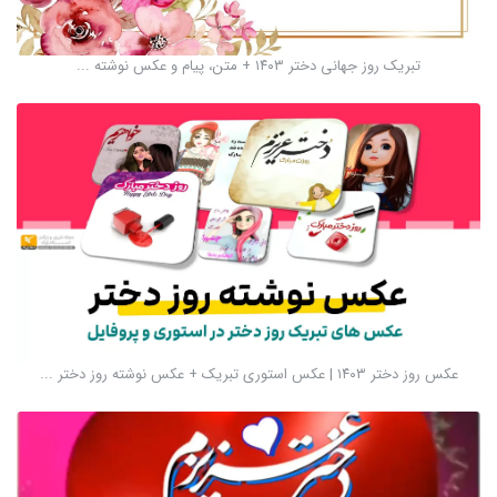
تبریک روز جهانی دختر ۱۴۰۳ + متن، پیام و عکس نوشته ...
عکس روز دختر ۱۴۰۳ | عکس استوری تبریک + عکس نوشته روز دختر ...