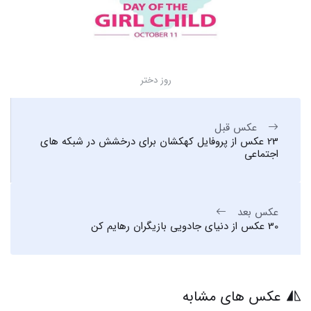
روز دختر
عکس قبل
23 عکس از پروفایل کهکشان برای درخشش در شبکه های
اجتماعی
عکس بعد
30 عکس از دنیای جادویی بازیگران رهایم کن
عکس های مشابه