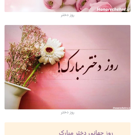
روز دختر
روز دختر