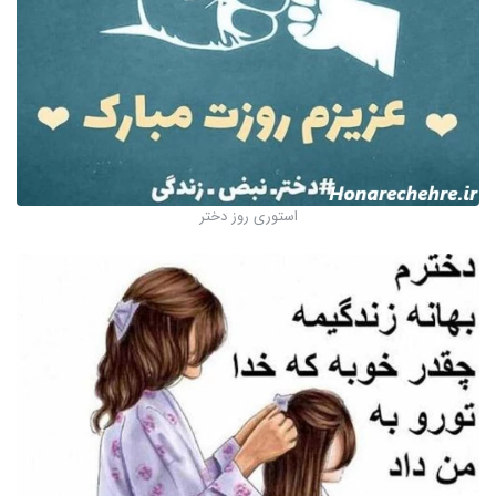
استوری روز دختر