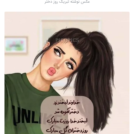
عکس نوشته تبریک روز دختر