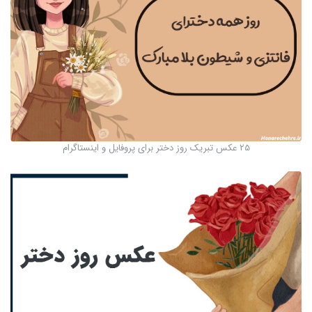
25 عکس تبریک روز دختر برای پروفایل و اینستاگرام