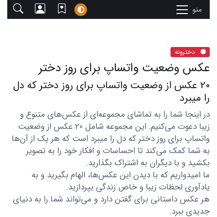
منو
دخترونه
عکس وضعیت واتساپ برای روز دختر
20 عکس از وضعیت واتساپ برای روز دختر که دل
را میبرد
در اینجا شما را به تماشای مجموعه‌ای از عکس‌های متنوع و
زیبا دعوت می‌کنیم. این مجموعه شامل 20 عکس از وضعیت
واتساپ برای روز دختر که دل را میبرد است که هر یک از آن‌ها
به شما کمک می‌کند تا احساسات و افکار خود را به تصویر
بکشید و با دیگران به اشتراک بگذارید.
ما امیدواریم که با دیدن این عکس‌ها، الهام بگیرید و به
یادآوری لحظات زیبا و خاص زندگی بپردازید.
هر عکس داستانی برای گفتن دارد و می‌تواند شما را به دنیای
جدیدی ببرد.