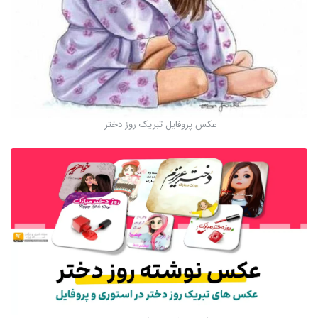
عکس پروفایل تبریک روز دختر