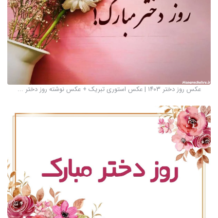
عکس روز دختر ۱۴۰۳ | عکس استوری تبریک + عکس نوشته روز دختر ...