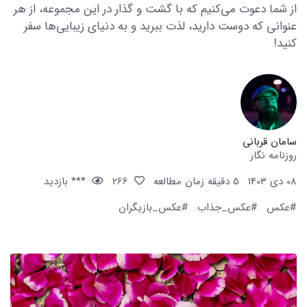
از شما دعوت می‌کنیم که با گشت و گذار در این مجموعه، از هر
عنوانی که دوست دارید، لذت ببرید و به دنیای زیبایی‌ها سفر
کنید!
سامان قربانی
روزنامه نگار
08 دی 1403
5 دقیقه زمان مطالعه
266
*** بازدید
#عکس
#عکس_جذاب
#عکس_بازیگران