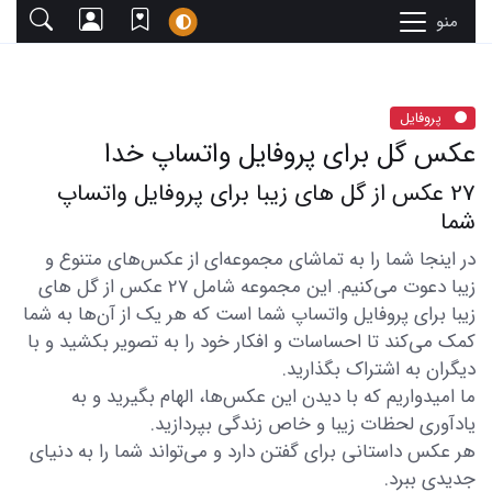
منو
پروفایل
عکس گل برای پروفایل واتساپ خدا
27 عکس از گل های زیبا برای پروفایل واتساپ
شما
در اینجا شما را به تماشای مجموعه‌ای از عکس‌های متنوع و
زیبا دعوت می‌کنیم. این مجموعه شامل 27 عکس از گل های
زیبا برای پروفایل واتساپ شما است که هر یک از آن‌ها به شما
کمک می‌کند تا احساسات و افکار خود را به تصویر بکشید و با
دیگران به اشتراک بگذارید.
ما امیدواریم که با دیدن این عکس‌ها، الهام بگیرید و به
یادآوری لحظات زیبا و خاص زندگی بپردازید.
هر عکس داستانی برای گفتن دارد و می‌تواند شما را به دنیای
جدیدی ببرد.