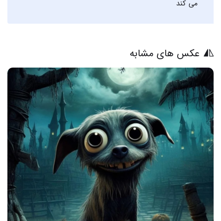
می کند
عکس های مشابه