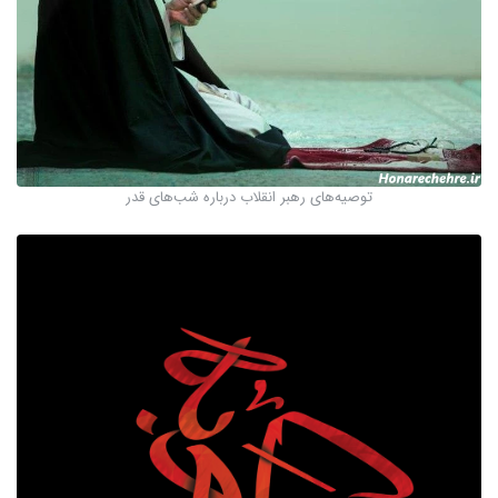
توصیه‌های رهبر انقلاب درباره شب‌های قدر