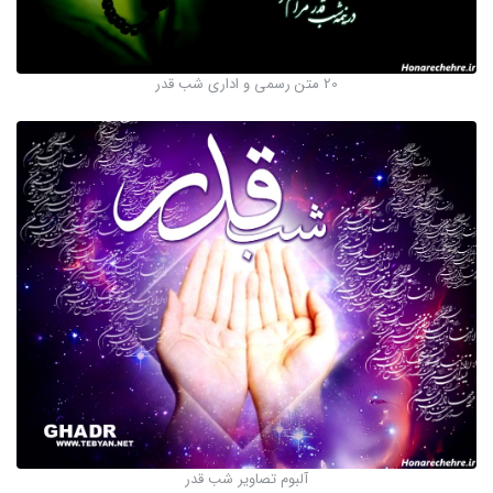
20 متن رسمی و اداری شب قدر
آلبوم تصاویر شب قدر