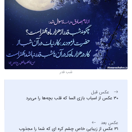
شب قدر
عکس قبل
30 عکس از اسباب بازی السا که قلب بچه‌ها را می‌برد
عکس بعد
31 عکس از زیبایی خاص چشم کره ای که شما را مجذوب