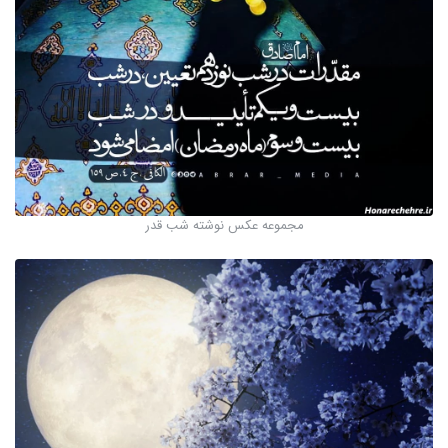
مجموعه عکس نوشته شب قدر