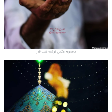
مجموعه عکس نوشته شب قدر