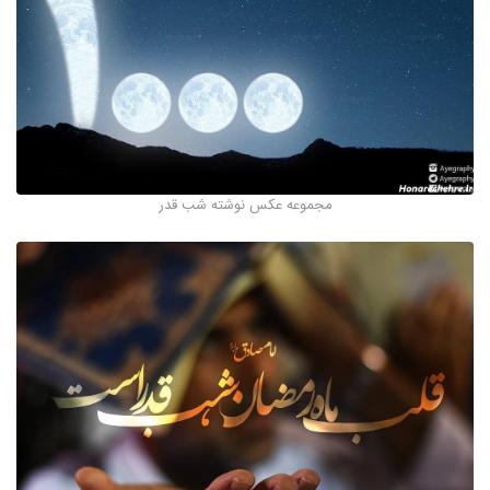
مجموعه عکس نوشته شب قدر