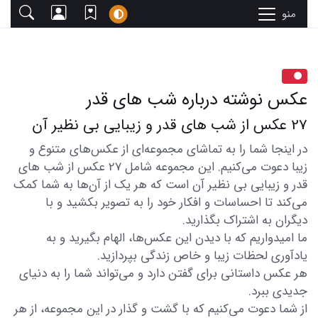
منو
عکس نوشته درباره شب های قدر
27 عکس از شب های قدر و زیبایی بی نظیر آن
در اینجا شما را به تماشای مجموعه‌ای از عکس‌های متنوع و
زیبا دعوت می‌کنیم. این مجموعه شامل 27 عکس از شب های
قدر و زیبایی بی نظیر آن است که هر یک از آن‌ها به شما کمک
می‌کند تا احساسات و افکار خود را به تصویر بکشید و با
دیگران به اشتراک بگذارید.
ما امیدواریم که با دیدن این عکس‌ها، الهام بگیرید و به
یادآوری لحظات زیبا و خاص زندگی بپردازید.
هر عکس داستانی برای گفتن دارد و می‌تواند شما را به دنیای
جدیدی ببرد.
از شما دعوت می‌کنیم که با گشت و گذار در این مجموعه، از هر