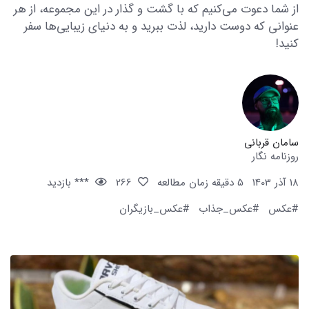
از شما دعوت می‌کنیم که با گشت و گذار در این مجموعه، از هر
عنوانی که دوست دارید، لذت ببرید و به دنیای زیبایی‌ها سفر
کنید!
سامان قربانی
روزنامه نگار
18 آذر 1403
5 دقیقه زمان مطالعه
266
*** بازدید
#عکس
#عکس_جذاب
#عکس_بازیگران