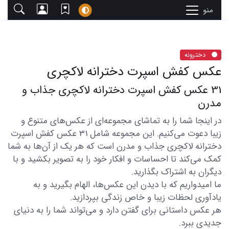
منو
دخترونه
عکس کفش اسپرت دخترانه لاکچری
31 عکس کفش اسپرت دخترانه لاکچری جذاب و
مدرن
در اینجا شما را به تماشای مجموعه‌ای از عکس‌های متنوع و
زیبا دعوت می‌کنیم. این مجموعه شامل 31 عکس کفش اسپرت
دخترانه لاکچری جذاب و مدرن است که هر یک از آن‌ها به شما
کمک می‌کند تا احساسات و افکار خود را به تصویر بکشید و با
دیگران به اشتراک بگذارید.
ما امیدواریم که با دیدن این عکس‌ها، الهام بگیرید و به
یادآوری لحظات زیبا و خاص زندگی بپردازید.
هر عکس داستانی برای گفتن دارد و می‌تواند شما را به دنیای
جدیدی ببرد.