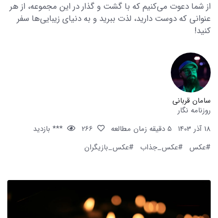
از شما دعوت می‌کنیم که با گشت و گذار در این مجموعه، از هر
عنوانی که دوست دارید، لذت ببرید و به دنیای زیبایی‌ها سفر
کنید!
سامان قربانی
روزنامه نگار
18 آذر 1403
5 دقیقه زمان مطالعه
266
*** بازدید
#عکس
#عکس_جذاب
#عکس_بازیگران