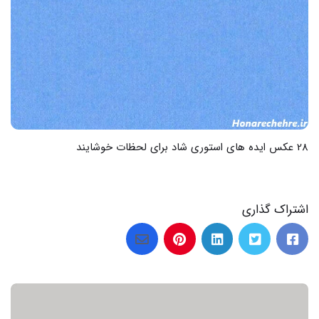
اشتراک گذاری