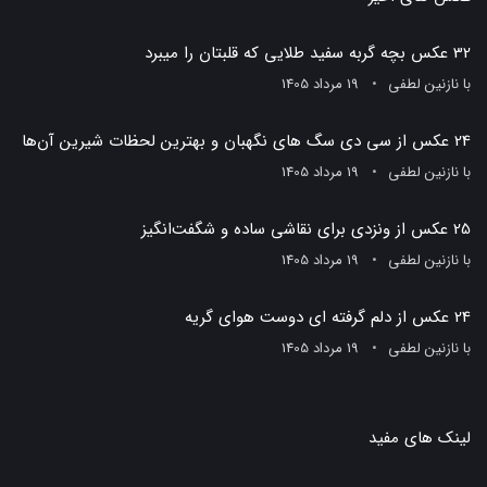
32 عکس بچه گربه سفید طلایی که قلبتان را میبرد
با
نازنین لطفی
19 مرداد 1405
24 عکس از سی دی سگ های نگهبان و بهترین لحظات شیرین آن‌ها
با
نازنین لطفی
19 مرداد 1405
25 عکس از ونزدی برای نقاشی ساده و شگفت‌انگیز
با
نازنین لطفی
19 مرداد 1405
24 عکس از دلم گرفته ای دوست هوای گریه
با
نازنین لطفی
19 مرداد 1405
لینک های مفید