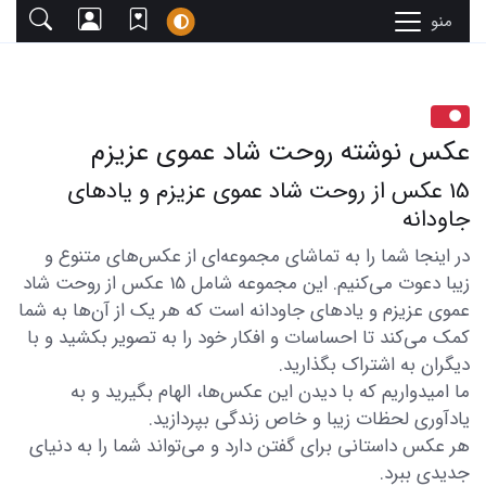
منو
عکس نوشته روحت شاد عموی عزیزم
15 عکس از روحت شاد عموی عزیزم و یادهای
جاودانه
در اینجا شما را به تماشای مجموعه‌ای از عکس‌های متنوع و
زیبا دعوت می‌کنیم. این مجموعه شامل 15 عکس از روحت شاد
عموی عزیزم و یادهای جاودانه است که هر یک از آن‌ها به شما
کمک می‌کند تا احساسات و افکار خود را به تصویر بکشید و با
دیگران به اشتراک بگذارید.
ما امیدواریم که با دیدن این عکس‌ها، الهام بگیرید و به
یادآوری لحظات زیبا و خاص زندگی بپردازید.
هر عکس داستانی برای گفتن دارد و می‌تواند شما را به دنیای
جدیدی ببرد.