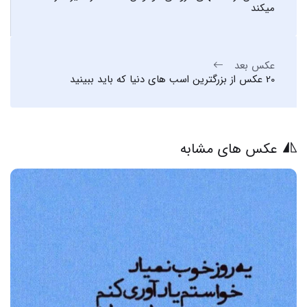
میکند
عکس بعد
20 عکس از بزرگترین اسب های دنیا که باید ببینید
عکس های مشابه