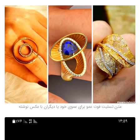
متن تسلیت فوت عمو برای عموی خود یا دیگران با عکس نوشته