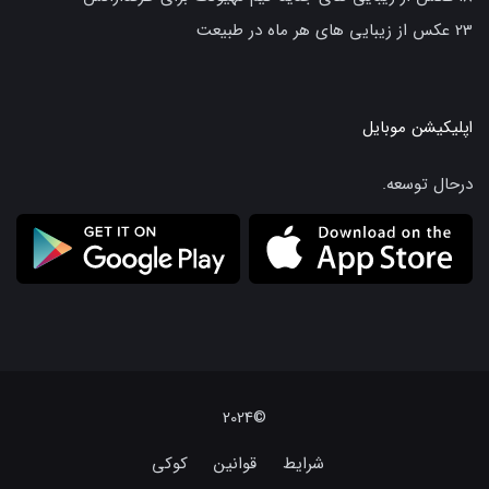
23 عکس از زیبایی های هر ماه در طبیعت
اپلیکیشن موبایل
درحال توسعه.
©2024
شرایط
قوانین
کوکی