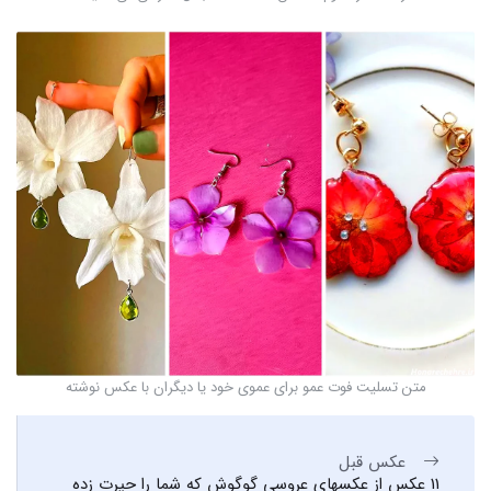
متن تسلیت فوت عمو برای عموی خود یا دیگران با عکس نوشته
عکس قبل
11 عکس از عکسهای عروسی گوگوش که شما را حیرت زده